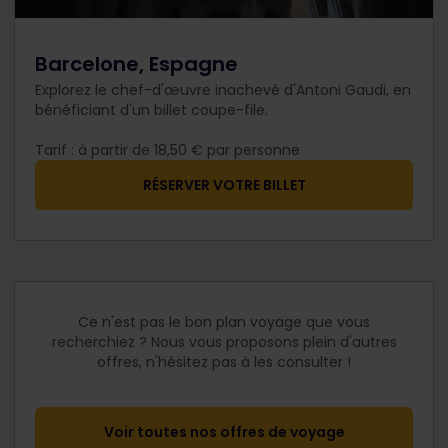
Barcelone, Espagne
Explorez le chef-d'œuvre inachevé d'Antoni Gaudi, en
bénéficiant d'un billet coupe-file.
Tarif : à partir de 18,50 € par personne
RÉSERVER VOTRE BILLET
Ce n'est pas le bon plan voyage que vous
recherchiez ? Nous vous proposons plein d'autres
offres, n'hésitez pas à les consulter !
Voir toutes nos offres de voyage