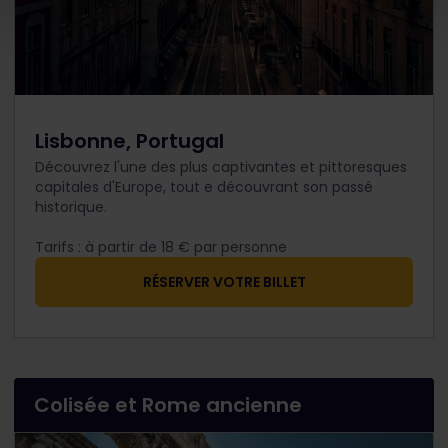
Lisbonne, Portugal
Découvrez l'une des plus captivantes et pittoresques
capitales d'Europe, tout e découvrant son passé
historique.
Tarifs : à partir de 18 € par personne​
RÉSERVER VOTRE BILLET
Colisée et Rome ancienne