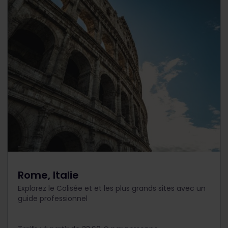
Rome, Italie
Explorez le Colisée et et les plus grands sites avec un
guide professionnel