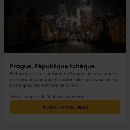
Prague, République tchèque
Faites une visite nocturne de Prague lors d'un dîner-
croisière de 3 heures et contemplez les monuments
historiques à la tombée de la nuit.
Tarifs : à partir de 39 € par personne
RÉSERVER VOTRE BILLET