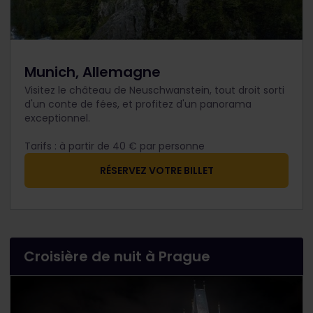
Munich, Allemagne
Visitez le château de Neuschwanstein, tout droit sorti
d'un conte de fées, et profitez d'un panorama
exceptionnel.
Tarifs : à partir de 40 € par personne
​RÉSERVEZ VOTRE BILLET
Croisière de nuit à Prague