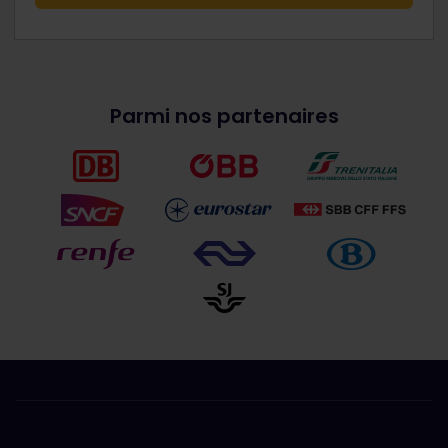
Parmi nos partenaires