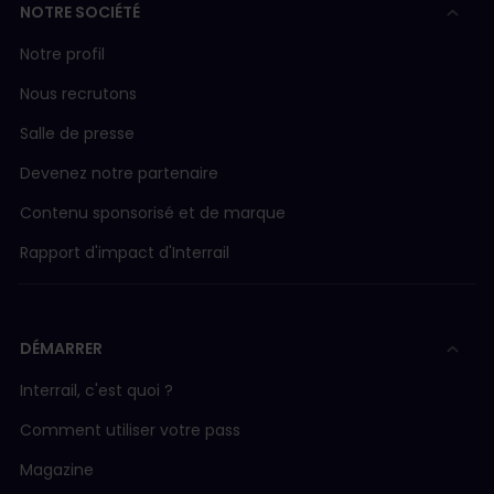
NOTRE SOCIÉTÉ
Notre profil
Nous recrutons
Salle de presse
Devenez notre partenaire
Contenu sponsorisé et de marque
Rapport d'impact d'Interrail
DÉMARRER
Interrail, c'est quoi ?
Comment utiliser votre pass
Magazine