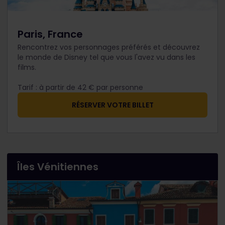
Paris, France
Rencontrez vos personnages préférés et découvrez
le monde de Disney tel que vous l'avez vu dans les
films.
Tarif : à partir de 42 € par personne​
RÉSERVER VOTRE BILLET
Îles Vénitiennes