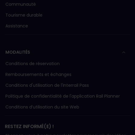
Communauté
Tourisme durable
Assistance
MODALITÉS
Conditions de réservation
Remboursements et échanges
Conditions d'utilisation de l'Interrail Pass
Politique de confidentialité de l'application Rail Planner
Conditions d’utilisation du site Web
RESTEZ INFORMÉ(E) !