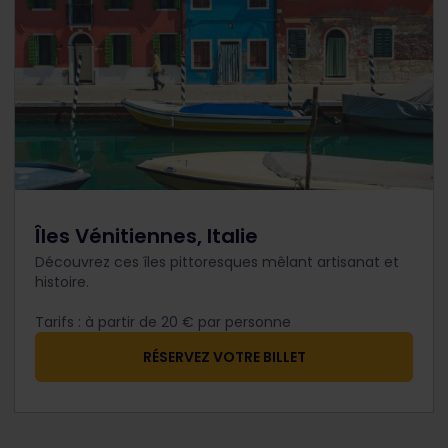
Îles Vénitiennes, Italie
Découvrez ces îles pittoresques mêlant artisanat et
histoire.
Tarifs : à partir de 20 € par personne
​RÉSERVEZ VOTRE BILLET