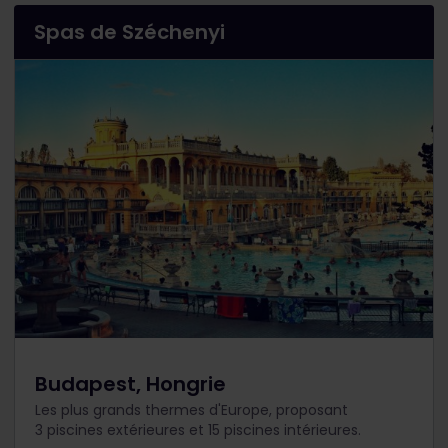
Spas de Széchenyi
Budapest, Hongrie
Les plus grands thermes d'Europe, proposant
3 piscines extérieures et 15 piscines intérieures.