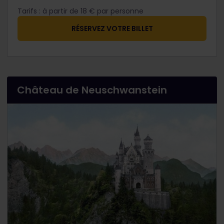
Tarifs : à partir de 18 € par personne
​RÉSERVEZ VOTRE BILLET
Château de Neuschwanstein