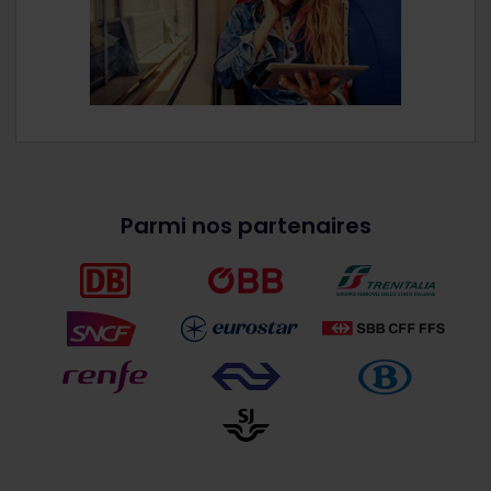
Parmi nos partenaires