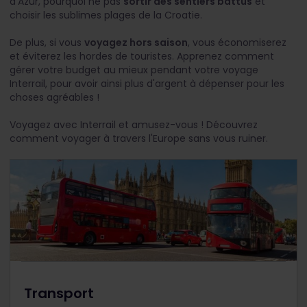
d'Azur, pourquoi ne pas
sortir des sentiers battus
et
choisir les sublimes plages de la Croatie.
De plus, si vous
voyagez hors saison
, vous économiserez
et éviterez les hordes de touristes. Apprenez comment
gérer votre budget au mieux pendant votre voyage
Interrail, pour avoir ainsi plus d'argent à dépenser pour les
choses agréables !
Voyagez avec Interrail et amusez-vous ! Découvrez
comment voyager à travers l'Europe sans vous ruiner.
Transport