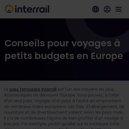
Conseils pour voyages à
petits budgets en Europe
Le
pass ferroviaire Interrail
est l'un des moyens les plus
économiques de découvrir l'Europe. Vous pouvez, à l'aide
d'un seul pass, voyager d'un pays à l'autre en empruntant
de nombreux trains européens. Les frais d'hébergement, de
nourriture et de divertissement varient selon les pays, mais
il y a de nombreuses façons de bien profiter d'un voyage à
bas prix. Par exemple, plutôt qu'aller sur la coûteuse Côte