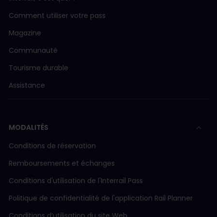
Comment utiliser votre pass
Magazine
Communauté
Tourisme durable
Assistance
MODALITÉS
Conditions de réservation
Remboursements et échanges
Conditions d'utilisation de l'Interrail Pass
Politique de confidentialité de l'application Rail Planner
Conditions d’utilisation du site Web