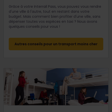
Grâce à votre Interrail Pass, vous pouvez vous rendre
d'une ville à l'autre, tout en restant dans votre
budget. Mais comment bien profiter d'une ville, sans
dépenser toutes vos espèces en taxi ? Nous avons
quelques conseils pour vous !
Autres conseils pour un transport moins cher