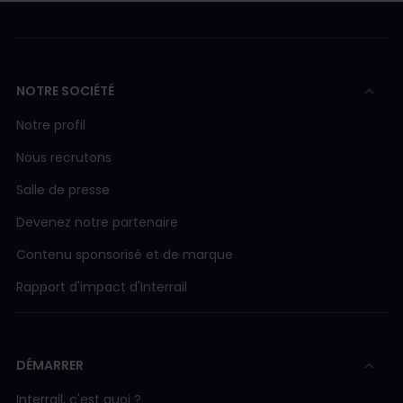
NOTRE SOCIÉTÉ
Notre profil
Nous recrutons
Salle de presse
Devenez notre partenaire
Contenu sponsorisé et de marque
Rapport d'impact d'Interrail
DÉMARRER
Interrail, c'est quoi ?