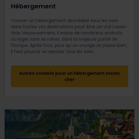
Hébergement
Trouver un hébergement abordable tous les soirs
dans toutes vos destinations peut être un vrai casse-
tête. Heureusement, il existe de nombreux endroits
où loger sans se ruiner, dans la majeure partie de
l'Europe. Après tout, pour qu'un voyage se passe bien,
il faut pouvoir se reposer tous les soirs.
Autres conseils pour un hébergement moins
cher