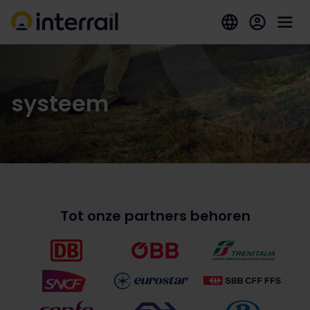
systeem
Tot onze partners behoren