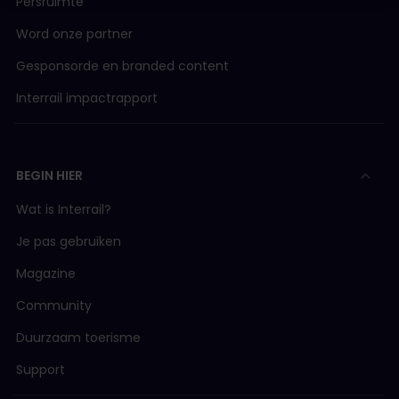
Persruimte
Word onze partner
Gesponsorde en branded content
Interrail impactrapport
BEGIN HIER
Wat is Interrail?
Je pas gebruiken
Magazine
Community
Duurzaam toerisme
Support