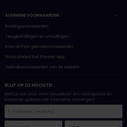
ALGEMENE VOORWAARDEN
Boekingsvoorwaarden
Terugbetalingen en omruilingen
Interrail Pass gebruiksvoorwaarden
Privacybeleid Rail Planner-app
Gebruiksvoorwaarden van de website
BLIJF OP DE HOOGTE!
Meld je aan voor onze nieuwsbrief om reisinspiratie en
boeiende updates van Interrail te ontvangen!