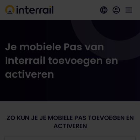
Je mobiele Pas van
Interrail toevoegen en
activeren
ZO KUN JE JE MOBIELE PAS TOEVOEGEN EN
ACTIVEREN