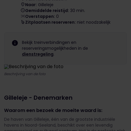
Naar:
Gilleleje
Gemiddelde reistijd:
30 min.
Overstappen:
0
Zitplaatsen reserveren:
niet noodzakelijk
Bekijk treinverbindingen en
reserveringsmogelijkheden in de
dienstregeling
.
Beschrijving van de foto
Gilleleje - Denemarken
Waarom een bezoek de moeite waard is:
De haven van Gilleleje, één van de grootste industriële
havens in Noord-Seeland, beschikt over een levendig