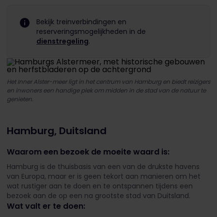
Bekijk treinverbindingen en
reserveringsmogelijkheden in de
dienstregeling
.
Het Inner Alster-meer ligt in het centrum van Hamburg en biedt reizigers
en inwoners een handige plek om midden in de stad van de natuur te
genieten.
Hamburg, Duitsland
Waarom een bezoek de moeite waard is:
Hamburg is de thuisbasis van een van de drukste havens
van Europa, maar er is geen tekort aan manieren om het
wat rustiger aan te doen en te ontspannen tijdens een
bezoek aan de op een na grootste stad van Duitsland.
Wat valt er te doen: