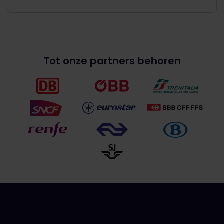
Tot onze partners behoren