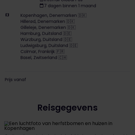
7 dagen binnen 1 maand
Kopenhagen, Denemarken 🇩🇰
Hillerød, Denemarken 🇩🇰
Gilleleje, Denemarken 🇩🇰
Hamburg, Duitsland 🇩🇪
Würzburg, Duitsland 🇩🇪
Ludwigsburg, Duitsland 🇩🇪
Colmar, Frankrijk 🇫🇷
Basel, Zwitserland 🇨🇭
Prijs vanaf
Reisgegevens