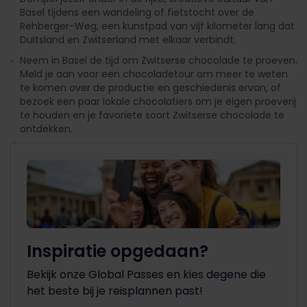
Basel tijdens een wandeling of fietstocht over de
Rehberger-Weg, een kunstpad van vijf kilometer lang dat
Duitsland en Zwitserland met elkaar verbindt.
Neem in Basel de tijd om Zwitserse chocolade te proeven.
Meld je aan voor een chocoladetour om meer te weten
te komen over de productie en geschiedenis ervan, of
bezoek een paar lokale chocolatiers om je eigen proeverij
te houden en je favoriete soort Zwitserse chocolade te
ontdekken.
Inspiratie opgedaan?
Bekijk onze Global Passes en kies degene die
het beste bij je reisplannen past!