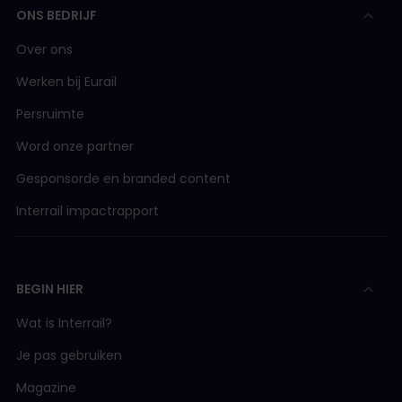
ONS BEDRIJF
Over ons
Werken bij Eurail
Persruimte
Word onze partner
Gesponsorde en branded content
Interrail impactrapport
BEGIN HIER
Wat is Interrail?
Je pas gebruiken
Magazine