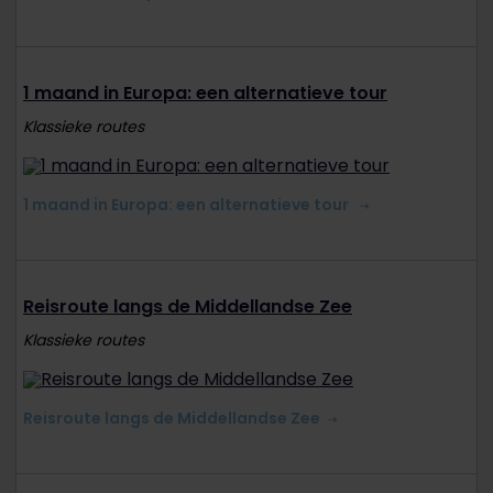
1 maand in Europa: een alternatieve tour
Klassieke routes
1 maand in Europa: een alternatieve tour
Reisroute langs de Middellandse Zee
Klassieke routes
Reisroute langs de Middellandse Zee