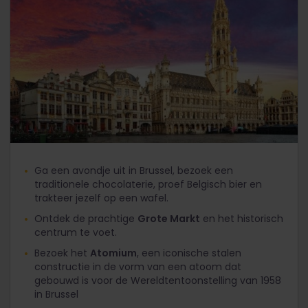
Ga een avondje uit in Brussel, bezoek een
traditionele chocolaterie, proef Belgisch bier en
trakteer jezelf op een wafel.
Ontdek de prachtige
Grote Markt
en het historisch
centrum te voet.
Bezoek het
Atomium
, een iconische stalen
constructie in de vorm van een atoom dat
gebouwd is voor de Wereldtentoonstelling van 1958
in Brussel