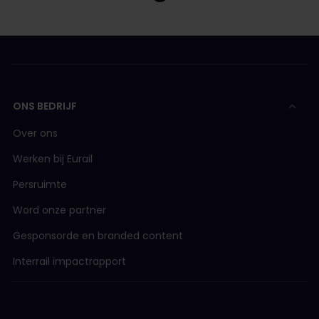
ONS BEDRIJF
Over ons
Werken bij Eurail
Persruimte
Word onze partner
Gesponsorde en branded content
Interrail impactrapport