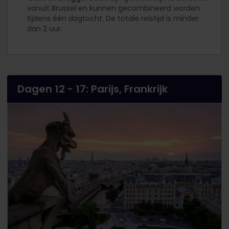
vanuit Brussel en kunnen gecombineerd worden
tijdens één dagtocht. De totale reistijd is minder
dan 2 uur.
Dagen 12 - 17: Parijs, Frankrijk