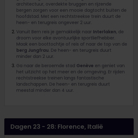
architectuur, overdekte bruggen en rijzende
bergen zorgen voor een mooie dagtocht buiten de
hoofdstad. Met een rechtstreekse trein duurt de
heen- en terugreis ongeveer 2 uur.
Vanuit Bern reis je gemakkelijk naar
Interlaken
, de
droom voor elke avontuurlijke sportliefhebber.
Maak een boottochtje of reis af naar de top van de
berg Jungfrau
. De heen- en terugreis duurt
minder dan 2 uur.
Ga naar de beroemde stad
Genève
en geniet van
het uitzicht op het meer en de omgeving. Er rijden
rechtstreekse treinen langs fantastische
landschappen. De heen- en terugreis duurt
meestal minder dan 4 uur.
Dagen 23 - 28: Florence, Italië