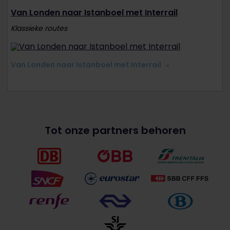
Van Londen naar Istanboel met Interrail
Klassieke routes
Van Londen naar Istanboel met Interrail
Tot onze partners behoren