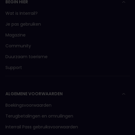
BEGIN HIER
Wat is Interrail?
Je pas gebruiken
Magazine
Community
Duurzaam toerisme
Support
ALGEMENE VOORWAARDEN
Boekingsvoorwaarden
Terugbetalingen en omruilingen
Interrail Pass gebruiksvoorwaarden