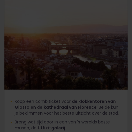
Koop een combiticket voor
de klokkentoren van
Giotto
en de
kathedraal van Florence
. Beide kun
je beklimmen voor het beste uitzicht over de stad.
Breng wat tijd door in een van 's werelds beste
musea, de
Uffizi-galerij
.