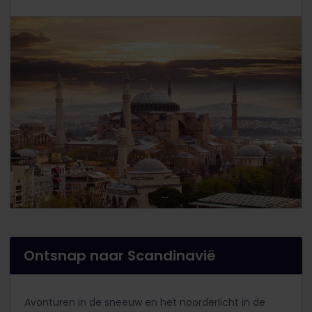
Ontsnap naar Scandinavië
Avonturen in de sneeuw en het noorderlicht in de