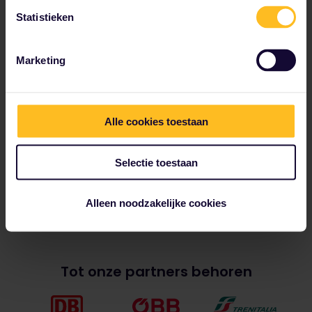
Statistieken
Marketing
Alle cookies toestaan
Selectie toestaan
Alleen noodzakelijke cookies
Tot onze partners behoren