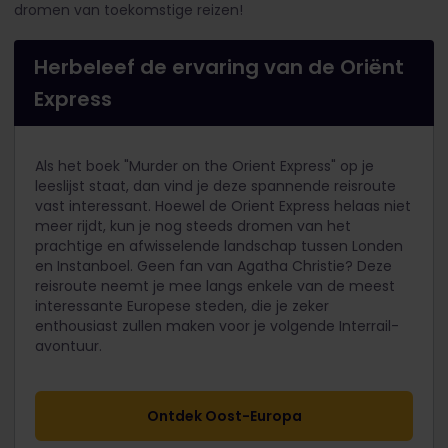
dromen van toekomstige reizen!
Herbeleef de ervaring van de Oriënt
Express
Als het boek "Murder on the Orient Express" op je
leeslijst staat, dan vind je deze spannende reisroute
vast interessant. Hoewel de Orient Express helaas niet
meer rijdt, kun je nog steeds dromen van het
prachtige en afwisselende landschap tussen Londen
en Instanboel. Geen fan van Agatha Christie? Deze
reisroute neemt je mee langs enkele van de meest
interessante Europese steden, die je zeker
enthousiast zullen maken voor je volgende Interrail-
avontuur.
Ontdek Oost-Europa