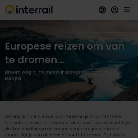
Europese reizen om van
te dromen...
Droom weg bij de meest inspirerende locaties van
Europa
Verlang je naar nieuwe avonturen nu je thuis zit? Deze
reisroutes nemen je mee naar de meest sprookjesachtige
plekken van Europa en zorgen voor een goed humeur
zonder dat je van de bank af hoeft te komen. Tijd om te