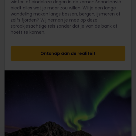
winter, of eindeloze dagen in de zomer: Scandinavië
biedt alles wat je maar zou willen. Wil je een lange
wandeling maken langs bossen, bergen, ijsmeren of
zelfs fjorden? Wij nemen je mee op deze
sprookjesachtige reis zonder dat je van de bank af
hoeft te komen.
Ontsnap aan de realiteit