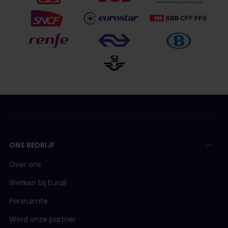
ONS BEDRIJF
Over ons
Werken bij Eurail
Persruimte
Word onze partner