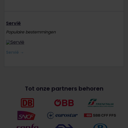
Servië
Populaire bestemmingen
Servië
Tot onze partners behoren