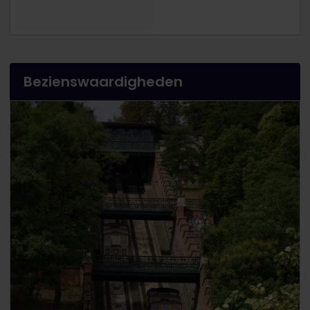
Bezienswaardigheden