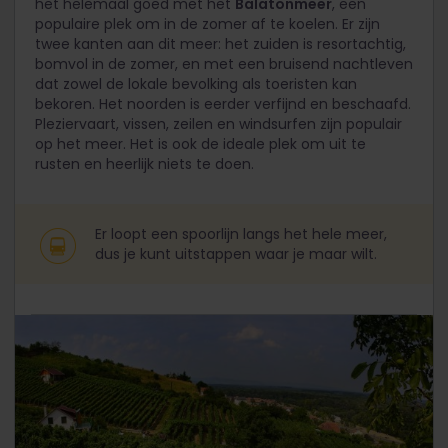
het helemaal goed met het
Balatonmeer
, een
populaire plek om in de zomer af te koelen. Er zijn
twee kanten aan dit meer: het zuiden is resortachtig,
bomvol in de zomer, en met een bruisend nachtleven
dat zowel de lokale bevolking als toeristen kan
bekoren. Het noorden is eerder verfijnd en beschaafd.
Pleziervaart, vissen, zeilen en windsurfen zijn populair
op het meer. Het is ook de ideale plek om uit te
rusten en heerlijk niets te doen.
Er loopt een spoorlijn langs het hele meer,
dus je kunt uitstappen waar je maar wilt.