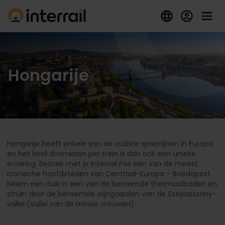
Hongarije
Hongarije heeft enkele van de oudste spoorlijnen in Europa
en het land doorreizen per trein is dan ook een unieke
ervaring. Bezoek met je Interrail Pas een van de meest
iconische hoofdsteden van Centraal-Europa – Boedapest.
Neem een duik in een van de beroemde thermaalbaden en
struin door de beroemde wijngaarden van de Szépasszony-
vallei (vallei van de mooie vrouwen).