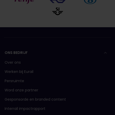
ONS BEDRIJF
Over ons
Werken bij Eurail
Persruimte
Word onze partner
Gesponsorde en branded content
Interrail impactrapport