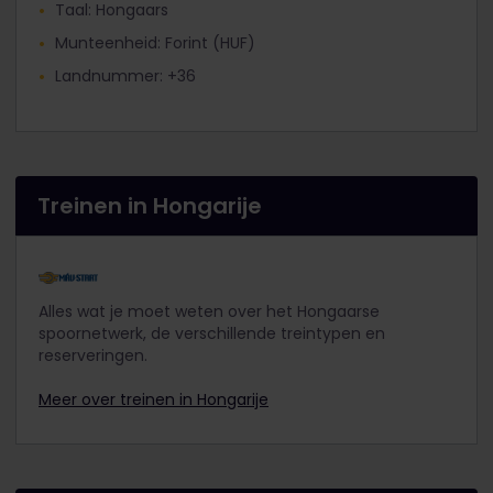
Taal: Hongaars
Munteenheid: Forint (HUF)
Landnummer: +36
Treinen in Hongarije
Alles wat je moet weten over het Hongaarse
spoornetwerk, de verschillende treintypen en
reserveringen.
Meer over treinen in Hongarije