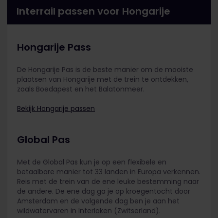
Interrail passen voor Hongarije
Hongarije Pass
De Hongarije Pas is de beste manier om de mooiste
plaatsen van Hongarije met de trein te ontdekken,
zoals Boedapest en het Balatonmeer.
Bekijk Hongarije passen
Global Pas
Met de Global Pas kun je op een flexibele en
betaalbare manier tot 33 landen in Europa verkennen.
Reis met de trein van de ene leuke bestemming naar
de andere. De ene dag ga je op kroegentocht door
Amsterdam en de volgende dag ben je aan het
wildwatervaren in Interlaken (Zwitserland).