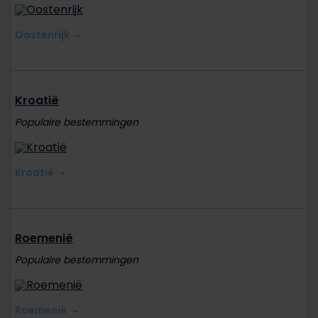
Oostenrijk
Kroatië
Populaire bestemmingen
Kroatië
Roemenië
Populaire bestemmingen
Roemenië