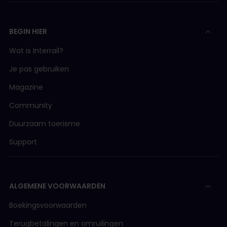
BEGIN HIER
Wat is Interrail?
Je pas gebruiken
Magazine
Community
Duurzaam toerisme
Support
ALGEMENE VOORWAARDEN
Boekingsvoorwaarden
Terugbetalingen en omruilingen