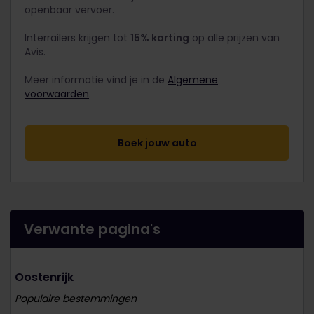
openbaar vervoer.
Interrailers krijgen tot
15% korting
op alle prijzen van
Avis.
Meer informatie vind je in de
Algemene
voorwaarden
.
Boek jouw auto
Verwante pagina's
Oostenrijk
Populaire bestemmingen