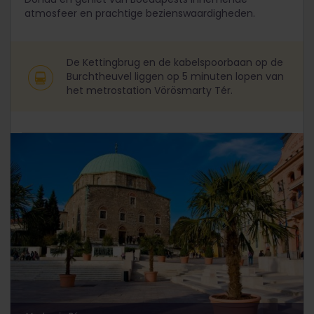
atmosfeer en prachtige bezienswaardigheden.
De Kettingbrug en de kabelspoorbaan op de
Burchtheuvel liggen op 5 minuten lopen van
het metrostation Vörösmarty Tér.