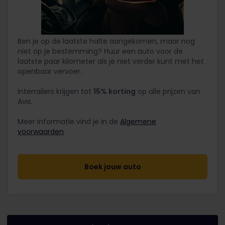
Ben je op de laatste halte aangekomen, maar nog
niet op je bestemming? Huur een auto voor de
laatste paar kilometer als je niet verder kunt met het
openbaar vervoer.
Interrailers krijgen tot
15% korting
op alle prijzen van
Avis.
Meer informatie vind je in de
Algemene
voorwaarden
.
Boek jouw auto