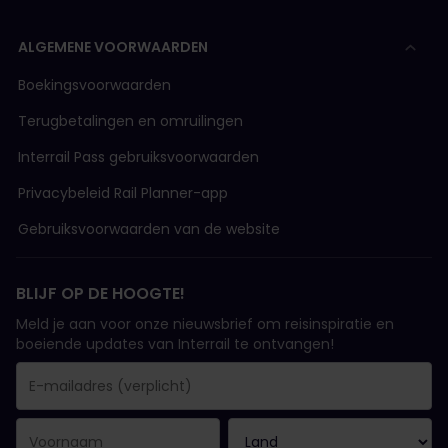
ALGEMENE VOORWAARDEN
Boekingsvoorwaarden
Terugbetalingen en omruilingen
Interrail Pass gebruiksvoorwaarden
Privacybeleid Rail Planner-app
Gebruiksvoorwaarden van de website
BLIJF OP DE HOOGTE!
Meld je aan voor onze nieuwsbrief om reisinspiratie en
boeiende updates van Interrail te ontvangen!