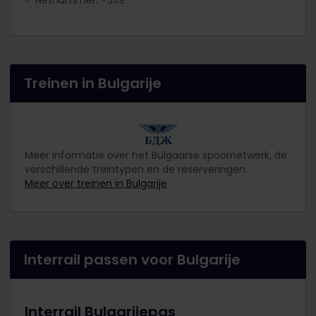
Treinen in Bulgarije
Meer informatie over het Bulgaarse spoornetwerk, de
verschillende treintypen en de reserveringen.
Meer over treinen in Bulgarije
Interrail passen voor Bulgarije
Interrail Bulgarijepas