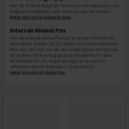
Met de Interrail Bulgarije Pass kun je het allerbeste van
Bulgarije ontdekken, zoals Sofia, Burgas en Plovdiv.
Bekijk de Interrail Bulgarije Pass
Interrail Global Pas
Met de Interrail Global Pas kun je op een flexibele en
betaalbare manier tot 33 landen in Europa verkennen.
Reis met de trein van de ene leuke bestemming naar
de andere. De ene dag ga je op kroegentocht door
Amsterdam en de volgende dag ben je aan het
wildwatervaren in Interlaken (Zwitserland).
Bekijk de Interrail Global Pas