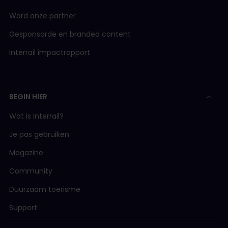
Word onze partner
Gesponsorde en branded content
Interrail impactrapport
BEGIN HIER
Wat is Interrail?
Je pas gebruiken
Magazine
Community
Duurzaam toerisme
Support