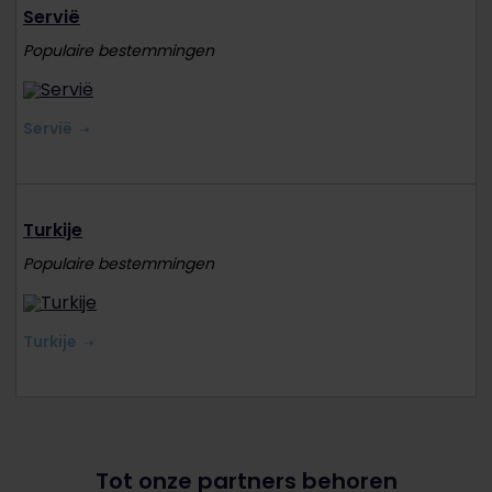
Servië
Populaire bestemmingen
Servië
Turkije
Populaire bestemmingen
Turkije
Tot onze partners behoren