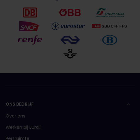
ONS BEDRIJF
Over ons
Werken bij Eurail
Persruimte