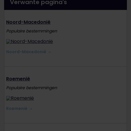
Verwante pagina's
Noord-Macedonië
Populaire bestemmingen
Noord-Macedonië
Roemenië
Populaire bestemmingen
Roemenië