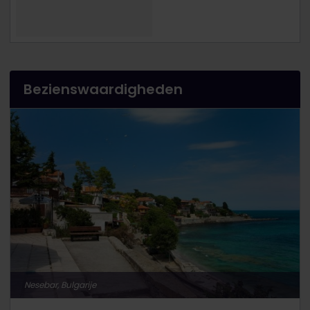
Bezienswaardigheden
Nesebar, Bulgarije