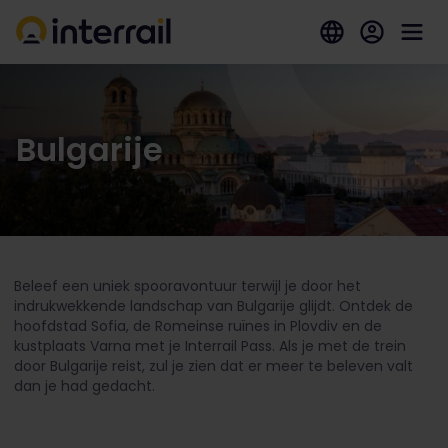
Bulgarije
Beleef een uniek spooravontuur terwijl je door het
indrukwekkende landschap van Bulgarije glijdt. Ontdek de
hoofdstad Sofia, de Romeinse ruïnes in Plovdiv en de
kustplaats Varna met je Interrail Pass. Als je met de trein
door Bulgarije reist, zul je zien dat er meer te beleven valt
dan je had gedacht.