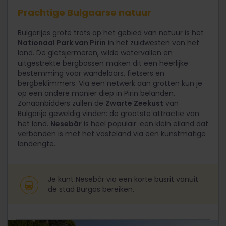
Prachtige Bulgaarse natuur
Bulgarijes grote trots op het gebied van natuur is het
Nationaal Park van Pirin
in het zuidwesten van het
land. De gletsjermeren, wilde watervallen en
uitgestrekte bergbossen maken dit een heerlijke
bestemming voor wandelaars, fietsers en
bergbeklimmers. Via een netwerk aan grotten kun je
op een andere manier diep in Pirin belanden.
Zonaanbidders zullen de
Zwarte Zeekust
van
Bulgarije geweldig vinden: de grootste attractie van
het land.
Nesebâr
is heel populair: een klein eiland dat
verbonden is met het vasteland via een kunstmatige
landengte.
Je kunt Nesebâr via een korte busrit vanuit
de stad Burgas bereiken.