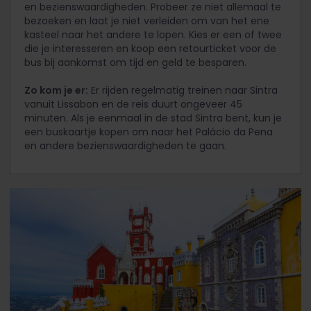
en bezienswaardigheden. Probeer ze niet allemaal te
bezoeken en laat je niet verleiden om van het ene
kasteel naar het andere te lopen. Kies er een of twee
die je interesseren en koop een retourticket voor de
bus bij aankomst om tijd en geld te besparen.
Zo kom je er:
Er rijden regelmatig treinen naar Sintra
vanuit Lissabon en de reis duurt ongeveer 45
minuten. Als je eenmaal in de stad Sintra bent, kun je
een buskaartje kopen om naar het Palácio da Pena
en andere bezienswaardigheden te gaan.