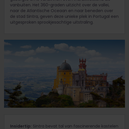
vanbuiten. Het 360-graden uitzicht over de vallei,
naar de Atlantische Oceaan en naar beneden over
de stad Sintra, geven deze unieke plek in Portugal een
uitgesproken sprookjesachtige uitstraling.
Insidertip:
Sintra bevat tal van fascinerende kastelen