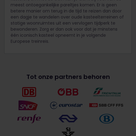
meest ontoegankelijke pareltjes komen. Er is geen
betere manier om terug in de tijd te reizen dan door
een dagje te wandelen over oude kasteelterreinen of
statige woonruimtes uit een vervlogen tijdperk te
bewonderen. Zorg er dan ook voor dat je minstens
één iconisch kasteel opneemt in je volgende
Europese treinreis.
Tot onze partners behoren