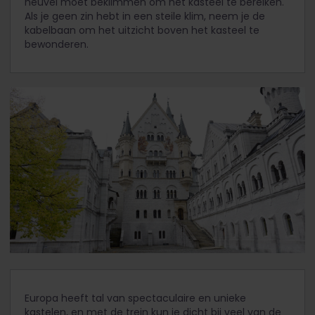
heuvel moet beklimmen om het kasteel te bereiken.
Als je geen zin hebt in een steile klim, neem je de
kabelbaan om het uitzicht boven het kasteel te
bewonderen.
Europa heeft tal van spectaculaire en unieke
kastelen, en met de trein kun je dicht bij veel van de