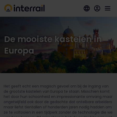
De mooiste kastelen in
Europa
Het geeft echt een magisch gevoel om bij de ingang van
de grootste kastelen van Europa te staan. Misschien komt
het door hun schoonheid en impressionante omvang maar
ongetwijfeld ook door de gedachte dat ontelbare arbeiders
maar liefst tientallen of honderden jaren nodig hadden om
ze te voltooien in een tijdperk zonder de technologie die we