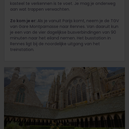
kasteel te verkennen is te voet. Je mag je onderweg
aan wat trappen verwachten.
Zo kom je er:
Als je vanuit Parijs komt, neem je de TGV
van Gare Montparnasse naar Rennes. Van daaruit kun
je een van de vier dagelijkse busverbindingen van 90
minuten naar het eiland nemen. Het busstation in
Rennes ligt bij de noordelijke uitgang van het
treinstation.