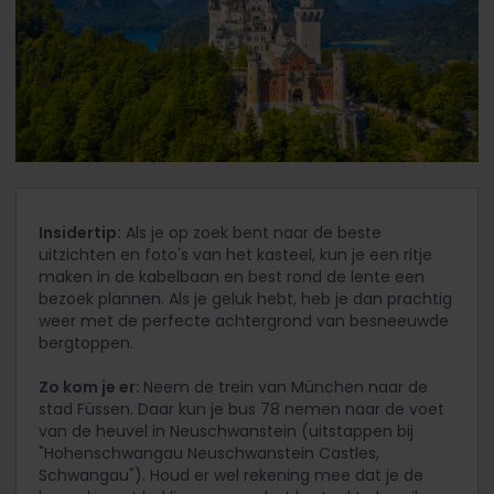
Insidertip:
Als je op zoek bent naar de beste
uitzichten en foto's van het kasteel, kun je een ritje
maken in de kabelbaan en best rond de lente een
bezoek plannen. Als je geluk hebt, heb je dan prachtig
weer met de perfecte achtergrond van besneeuwde
bergtoppen.
Zo kom je er:
Neem de trein van München naar de
stad Füssen. Daar kun je bus 78 nemen naar de voet
van de heuvel in Neuschwanstein (uitstappen bij
"Hohenschwangau Neuschwanstein Castles,
Schwangau"). Houd er wel rekening mee dat je de