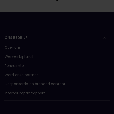
ONS BEDRIJF
Over ons
Werken bij Eurail
Persruimte
Word onze partner
Gesponsorde en branded content
Interrail impactrapport