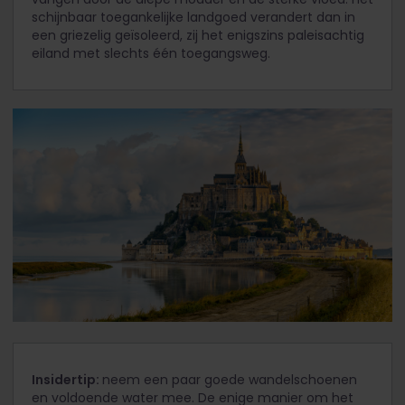
schijnbaar toegankelijke landgoed verandert dan in
een griezelig geïsoleerd, zij het enigszins paleisachtig
eiland met slechts één toegangsweg.
Insidertip:
neem een paar goede wandelschoenen
en voldoende water mee. De enige manier om het