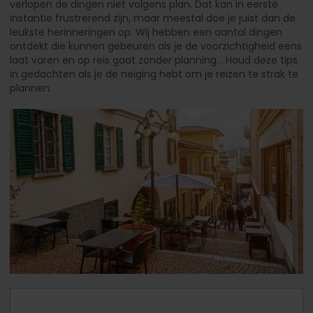
verlopen de dingen niet volgens plan. Dat kan in eerste
instantie frustrerend zijn, maar meestal doe je juist dan de
leukste herinneringen op. Wij hebben een aantal dingen
ontdekt die kunnen gebeuren als je de voorzichtigheid eens
laat varen en op reis gaat zonder planning... Houd deze tips
in gedachten als je de neiging hebt om je reizen te strak te
plannen.