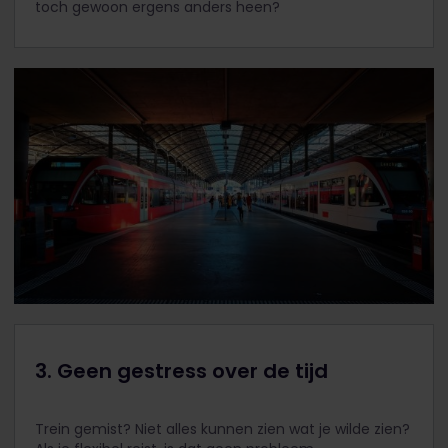
toch gewoon ergens anders heen?
3. Geen gestress over de tijd
Trein gemist? Niet alles kunnen zien wat je wilde zien?