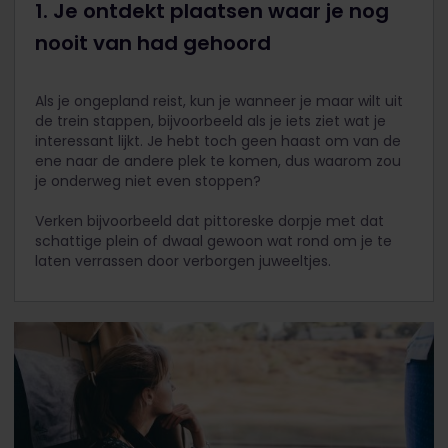
1. Je ontdekt plaatsen waar je nog
nooit van had gehoord
Als je ongepland reist, kun je wanneer je maar wilt uit
de trein stappen, bijvoorbeeld als je iets ziet wat je
interessant lijkt. Je hebt toch geen haast om van de
ene naar de andere plek te komen, dus waarom zou
je onderweg niet even stoppen?
Verken bijvoorbeeld dat pittoreske dorpje met dat
schattige plein of dwaal gewoon wat rond om je te
laten verrassen door verborgen juweeltjes.