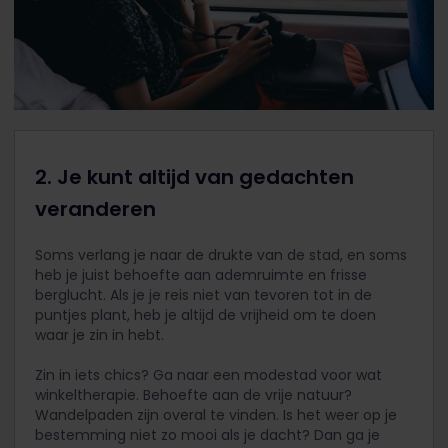
2. Je kunt altijd van gedachten
veranderen
Soms verlang je naar de drukte van de stad, en soms
heb je juist behoefte aan ademruimte en frisse
berglucht. Als je je reis niet van tevoren tot in de
puntjes plant, heb je altijd de vrijheid om te doen
waar je zin in hebt.
Zin in iets chics? Ga naar een modestad voor wat
winkeltherapie. Behoefte aan de vrije natuur?
Wandelpaden zijn overal te vinden. Is het weer op je
bestemming niet zo mooi als je dacht? Dan ga je