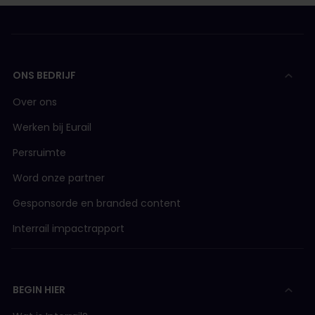
ONS BEDRIJF
Over ons
Werken bij Eurail
Persruimte
Word onze partner
Gesponsorde en branded content
Interrail impactrapport
BEGIN HIER