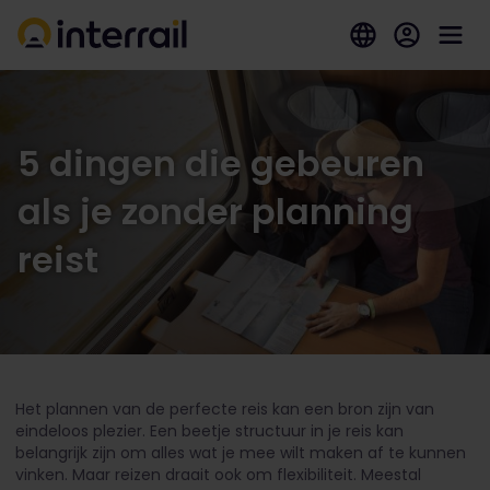
5 dingen die gebeuren
als je zonder planning
reist
Het plannen van de perfecte reis kan een bron zijn van
eindeloos plezier. Een beetje structuur in je reis kan
belangrijk zijn om alles wat je mee wilt maken af te kunnen
vinken. Maar reizen draait ook om flexibiliteit. Meestal