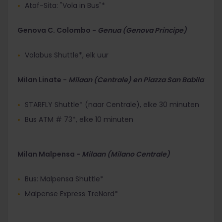
Ataf-Sita: "Vola in Bus"*
Genova C. Colombo -
Genua (Genova Principe)
Volabus Shuttle*, elk uur
Milan Linate -
Milaan (Centrale) en Piazza San Babila
STARFLY Shuttle* (naar Centrale), elke 30 minuten
Bus ATM # 73*, elke 10 minuten
Milan Malpensa -
Milaan (Milano Centrale)
Bus: Malpensa Shuttle*
Malpense Express TreNord*