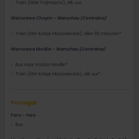
Trein (SKM Trójmiasto), elk uur
Warszawa Chopin -
Warschau (Centralna)
Trein (KM-Koleje Mazowieckie), elke 30 minuten*
Warszawa Modlin -
Warschau (Centralna)
Bus naar station Modlin*
Trein (KM-Koleje Mazowieckie), elk uur*
Portugal
Faro -
Faro
Bus