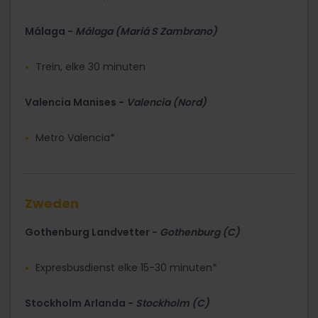
Málaga -
Málaga (Mariá S Zambrano)
Trein, elke 30 minuten
Valencia Manises -
Valencia (Nord)
Metro Valencia*
Zweden
Gothenburg Landvetter -
Gothenburg (C)
Expresbusdienst elke 15-30 minuten*
Stockholm Arlanda -
Stockholm (C)