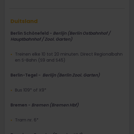
Duitsland
Berlin Schönefeld -
Berlijn (Berlin Ostbahnhof /
Hauptbahnhof / Zool. Garten)
Treinen elke 10 tot 20 minuten. Direct Regionalbahn
en S-Bahn (S9 and S45)
Berlin-Tegel -
Berlijn (Berlin Zool. Garten)
Bus 109* of X9*
Bremen -
Bremen (Bremen Hbf)
Tram nr. 6*