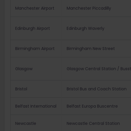
Manchester Airport
Manchester Piccadilly
Edinburgh Airport
Edinburgh Waverly
Birmingham Airport
Birmingham New Street
Glasgow
Glasgow Central Station / Bus
Bristol
Bristol Bus and Coach Station
Belfast International
Belfast Europa Buscentre
Newcastle
Newcastle Central Station