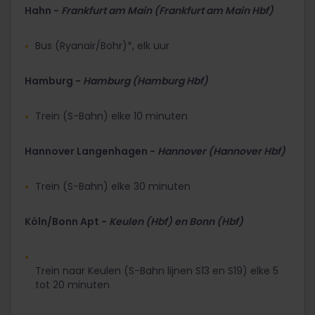
Hahn -
Frankfurt am Main (Frankfurt am Main Hbf)
Bus (Ryanair/Bohr)*, elk uur
Hamburg -
Hamburg (Hamburg Hbf)
Trein (S-Bahn) elke 10 minuten
Hannover Langenhagen -
Hannover (Hannover Hbf)
Trein (S-Bahn) elke 30 minuten
Köln/Bonn Apt -
Keulen (Hbf) en Bonn (Hbf)
Trein naar Keulen (S-Bahn lijnen S13 en S19) elke 5
tot 20 minuten