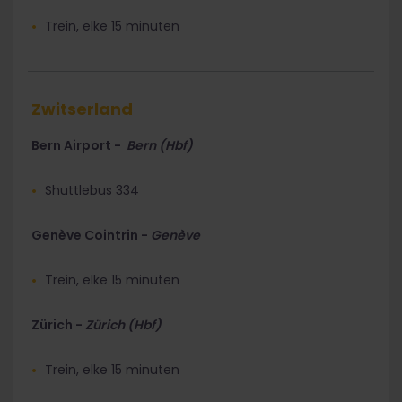
Trein, elke 15 minuten
Zwitserland
Bern Airport -
Bern (Hbf)
Shuttlebus 334
Genève Cointrin -
Genève
Trein, elke 15 minuten
Zürich -
Zürich (Hbf)
Trein, elke 15 minuten