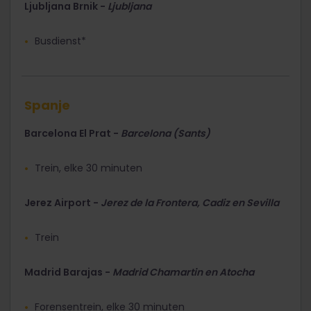
Ljubljana Brnik -
Ljubljana
Busdienst*
Spanje
Barcelona El Prat -
Barcelona (Sants)
Trein, elke 30 minuten
Jerez Airport -
Jerez de la Frontera, Cadiz en Sevilla
Trein
Madrid Barajas -
Madrid Chamartin en Atocha
Forensentrein, elke 30 minuten