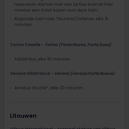
reserveren. Klanten met een 2e klas Interrail Pass
moeten een ticket kopen voor deze trein.
Regionale trein naar Tiburtina/Ostiense, elke 15
minuten.
Torino Caselle -
Torino (Porta Nuova, Porta Susa)
SADEM Bus, elke 30 minuten
Verona Villafranca -
Verona (Verona Porta Nuova)
Aerobus Shuttle*, elke 20 minuten
Litouwen