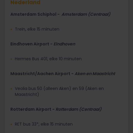
Nederland
Amsterdam Schiphol -
Amsterdam (Centraal)
Trein, elke 15 minuten
Eindhoven Airport -
Eindhoven
Hermes Bus 401, elke 10 minuten
Maastricht/Aachen Airport -
Aken en Maastricht
Veolia bus 50 (alleen Aken) en 59 (Aken en
Maastricht)
Rotterdam Airport -
Rotterdam (Centraal)
RET bus 33*, elke 15 minuten