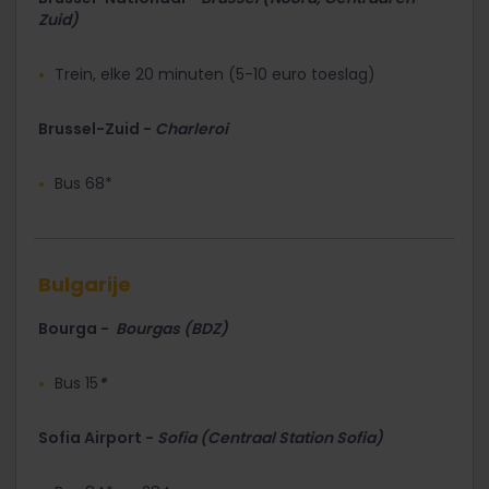
Zuid)
Trein, elke 20 minuten (5-10 euro toeslag)
Brussel-Zuid -
Charleroi
Bus 68*
Bulgarije
Bourga -
Bourgas (BDZ)
Bus 15
*
Sofia Airport -
Sofia (Centraal Station Sofia)