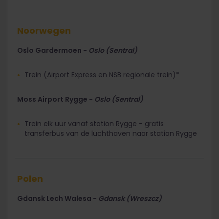
Noorwegen
Oslo Gardermoen -
Oslo (Sentral)
Trein (Airport Express en NSB regionale trein)*
Moss Airport Rygge -
Oslo (Sentral)
Trein elk uur vanaf station Rygge - gratis
transferbus van de luchthaven naar station Rygge
Polen
Gdansk Lech Walesa -
Gdansk (Wreszcz)