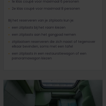
1e klas coupé voor maximaal 6 personen
2e klas coupé voor maximaal 8 personen
Bij het reserveren van je zitplaats kun je:
een zitplaats bij het raam kiezen
een zitplaats aan het gangpad nemen
zitplaatsen reserveren die zich naast of tegenover
elkaar bevinden, soms met een tafel
een zitplaats in een restauratiewagon of een
panoramawagon kiezen