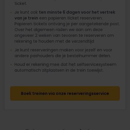
ticket.
Je kunt ook
ten minste 6 dagen voor het vertrek
van je trein
een papieren ticket reserveren.
Papieren tickets ontvang je per aangetekende post.
Over het algemeen raden we aan om deze
ongeveer 2 weken van tevoren te reserveren om
rekening te houden met de verzendtijd.
Je kunt reserveringen maken voor jezelf en voor
andere pashouders die je bestelnummer delen.
Houd er rekening mee dat het selfservicesysteem
automatisch zitplaatsen in de trein toewijst.
Boek treinen via onze reserveringsservice