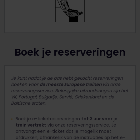
Boek je reserveringen
Je kunt nadat je de pas hebt gekocht reserveringen
boeken voor
de meeste Europese treinen
via onze
reserveringsservice. Belangrijke uitzonderingen zijn het
VK, Portugal, Bulgarije, Servië, Griekenland en de
Baltische staten.
Boek je e-ticketreserveringen
tot 3 uur voor je
trein vertrekt
via onze reserveringsservice. Je
ontvangt een e-ticket dat je mogelijk moet
afdrukken, afhankelijk van de instructies op het e-