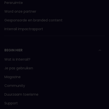
Persruimte
Word onze partner
Gesponsorde en branded content
Interrail impactrapport
BEGIN HIER
Wat is Interrail?
Je pas gebruiken
Magazine
Community
Duurzaam toerisme
Support