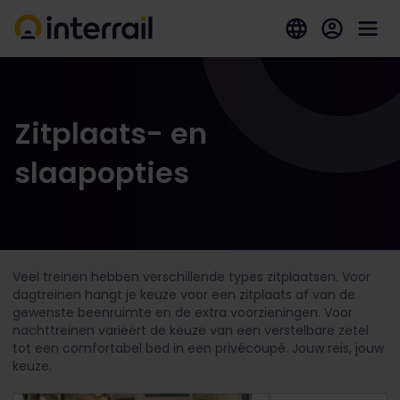
Zitplaats- en
slaapopties
Veel treinen hebben verschillende types zitplaatsen. Voor
dagtreinen hangt je keuze voor een zitplaats af van de
gewenste beenruimte en de extra voorzieningen. Voor
nachttreinen varieert de keuze van een verstelbare zetel
tot een comfortabel bed in een privécoupé. Jouw reis, jouw
keuze.