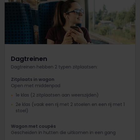
Dagtreinen
Dagtreinen hebben 2 typen zitplaatsen:
Zitplaats in wagon
Open met middenpad
1e klas (2 zitplaatsen aan weerszijden)
2e klas (vaak een rij met 2 stoelen en een rij met 1
stoel)
Wagon met coupés
Gescheiden in hutten die uitkomen in een gang