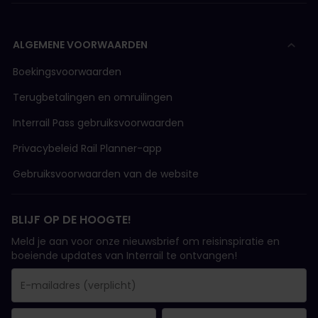
ALGEMENE VOORWAARDEN
Boekingsvoorwaarden
Terugbetalingen en omruilingen
Interrail Pass gebruiksvoorwaarden
Privacybeleid Rail Planner-app
Gebruiksvoorwaarden van de website
BLIJF OP DE HOOGTE!
Meld je aan voor onze nieuwsbrief om reisinspiratie en
boeiende updates van Interrail te ontvangen!