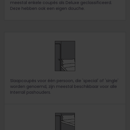
meestal enkele coupés als Deluxe geclassificeerd.
Deze hebben ook een eigen douche.
Slaapcoupés voor één persoon, die 'special' of 'single'
worden genoemd, zijn meestal beschikbaar voor alle
Interrail pashouders.