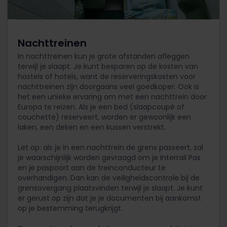
Nachttreinen
In nachttreinen kun je grote afstanden afleggen
terwijl je slaapt. Je kunt besparen op de kosten van
hostels of hotels, want de reserveringskosten voor
nachttreinen zijn doorgaans veel goedkoper. Ook is
het een unieke ervaring om met een nachttrein door
Europa te reizen. Als je een bed (slaapcoupé of
couchette) reserveert, worden er gewoonlijk een
laken, een deken en een kussen verstrekt.
Let op: als je in een nachttrein de grens passeert, zal
je waarschijnlijk worden gevraagd om je Interrail Pas
en je paspoort aan de treinconducteur te
overhandigen. Dan kan de veiligheidscontrole bij de
grensovergang plaatsvinden terwijl je slaapt. Je kunt
er gerust op zijn dat je je documenten bij aankomst
op je bestemming terugkrijgt.