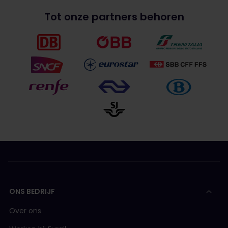
Tot onze partners behoren
ONS BEDRIJF
Over ons