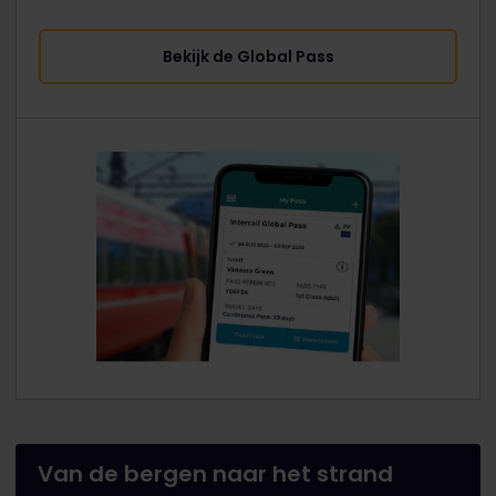
Bekijk de Global Pass
Van de bergen naar het strand