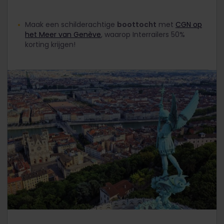
Maak een schilderachtige
boottocht
met
CGN op
het Meer van Genève
, waarop Interrailers 50%
korting krijgen!