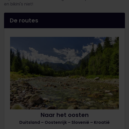
en bikini's niet!
De routes
Naar het oosten
Duitsland – Oostenrijk – Slovenië – Kroatië