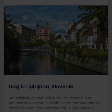
Dag 5: Ljubljana, Slovenië
Het politieke en culturele hart van Slovenië is de
hoofdstad Ljubljana. Je vindt hier het onmiskenbare
bewijs van haar rijke geschiedenis. Het is ook een