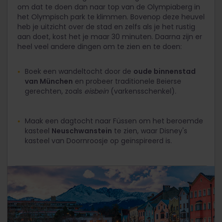
om dat te doen dan naar top van de Olympiaberg in
het Olympisch park te klimmen. Bovenop deze heuvel
heb je uitzicht over de stad en zelfs als je het rustig
aan doet, kost het je maar 30 minuten. Daarna zijn er
heel veel andere dingen om te zien en te doen:
Boek een wandeltocht door de
oude binnenstad
van München
en probeer traditionele Beierse
gerechten, zoals
eisbein
(varkensschenkel).
Maak een dagtocht naar Füssen om het beroemde
kasteel
Neuschwanstein
te zien, waar Disney's
kasteel van Doornroosje op geïnspireerd is.