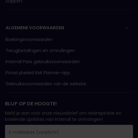
Support
ALGEMENE VOORWAARDEN
Boekingsvoorwaarden
Terugbetalingen en omruilingen
Interrail Pass gebruiksvoorwaarden
Privacybeleid Rail Planner-app
Gebruiksvoorwaarden van de website
BLIJF OP DE HOOGTE!
Meld je aan voor onze nieuwsbrief om reisinspiratie en
boeiende updates van Interrail te ontvangen!