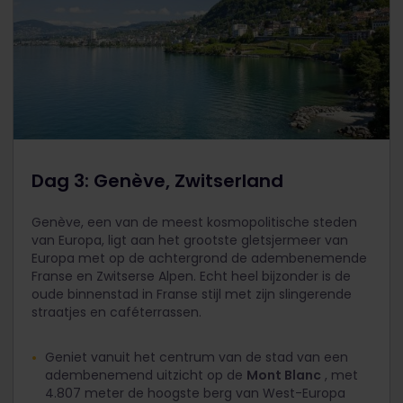
Dag 3: Genève, Zwitserland
Genève, een van de meest kosmopolitische steden
van Europa, ligt aan het grootste gletsjermeer van
Europa met op de achtergrond de adembenemende
Franse en Zwitserse Alpen. Echt heel bijzonder is de
oude binnenstad in Franse stijl met zijn slingerende
straatjes en caféterrassen.
Geniet vanuit het centrum van de stad van een
adembenemend uitzicht op de
Mont Blanc
, met
4.807 meter de hoogste berg van West-Europa