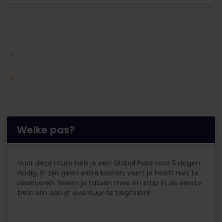
Welke pas?
Voor deze route heb je een Global Pass voor 5 dagen
nodig. Er zijn geen extra kosten, want je hoeft niet te
reserveren. Neem je tassen mee en stap in de eerste
trein om aan je avontuur te beginnen!