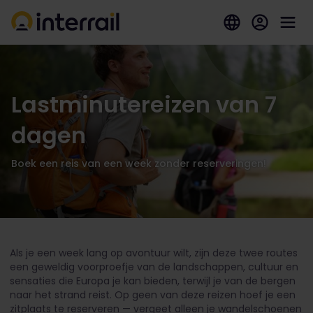
Lastminutereizen van 7
dagen
Boek een reis van een week zonder reserveringen!
Als je een week lang op avontuur wilt, zijn deze twee routes
een geweldig voorproefje van de landschappen, cultuur en
sensaties die Europa je kan bieden, terwijl je van de bergen
naar het strand reist. Op geen van deze reizen hoef je een
zitplaats te reserveren — vergeet alleen je wandelschoenen