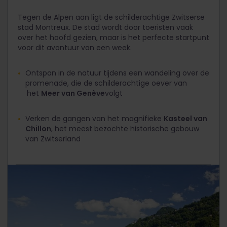
Tegen de Alpen aan ligt de schilderachtige Zwitserse
stad Montreux. De stad wordt door toeristen vaak
over het hoofd gezien, maar is het perfecte startpunt
voor dit avontuur van een week.
Ontspan in de natuur tijdens een wandeling over de
promenade, die de schilderachtige oever van
het
Meer van Genève
volgt
Verken de gangen van het magnifieke
Kasteel van
Chillon
, het meest bezochte historische gebouw
van Zwitserland