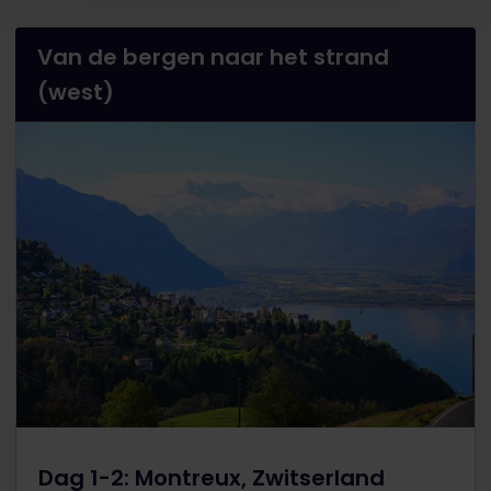
Van de bergen naar het strand
(west)
Dag 1-2: Montreux, Zwitserland