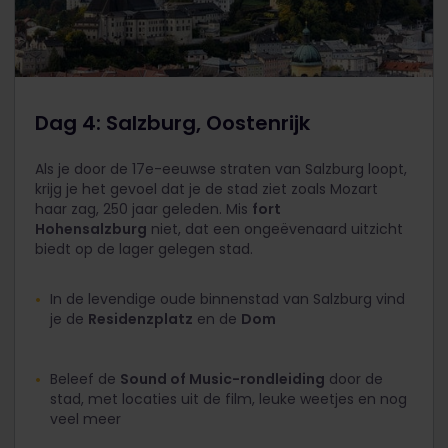
Dag 4: Salzburg, Oostenrijk
Als je door de 17e-eeuwse straten van Salzburg loopt,
krijg je het gevoel dat je de stad ziet zoals Mozart
haar zag, 250 jaar geleden. Mis
fort
Hohensalzburg
niet, dat een ongeëvenaard uitzicht
biedt op de lager gelegen stad.
In de levendige oude binnenstad van Salzburg vind
je de
Residenzplatz
en de
Dom
Beleef de
Sound of Music-rondleiding
door de
stad, met locaties uit de film, leuke weetjes en nog
veel meer