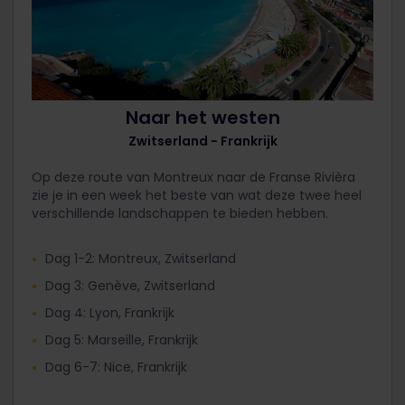
Naar het westen
Zwitserland - Frankrijk
Op deze route van Montreux naar de Franse Rivièra
zie je in een week het beste van wat deze twee heel
verschillende landschappen te bieden hebben.
Dag 1-2: Montreux, Zwitserland
Dag 3: Genève, Zwitserland
Dag 4: Lyon, Frankrijk
Dag 5: Marseille, Frankrijk
Dag 6-7: Nice, Frankrijk