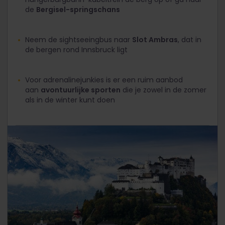
de
Bergisel-springschans
Neem de sightseeingbus naar
Slot Ambras
, dat in
de bergen rond Innsbruck ligt
Voor adrenalinejunkies is er een ruim aanbod
aan
avontuurlijke sporten
die je zowel in de zomer
als in de winter kunt doen