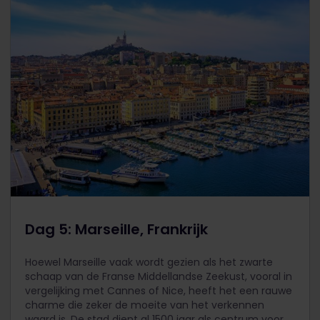
Dag 5: Marseille, Frankrijk
Hoewel Marseille vaak wordt gezien als het zwarte
schaap van de Franse Middellandse Zeekust, vooral in
vergelijking met Cannes of Nice, heeft het een rauwe
charme die zeker de moeite van het verkennen
waard is. De stad dient al 1500 jaar als centrum voor