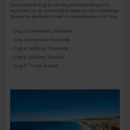
Deze route brengt je van de pittoreske bergen in
München via de Oostenrijkse Alpen en het weelderige
Sloveense platteland naar de zandstranden van Pula.
Dag 1-2: München, Duitsland
Dag 3: Innsbruck, Oostenrijk
Dag 4: Salzburg, Oostenrijk
Dag 5: Ljubljana, Slovenië
Dag 6-7: Pula, Kroatië