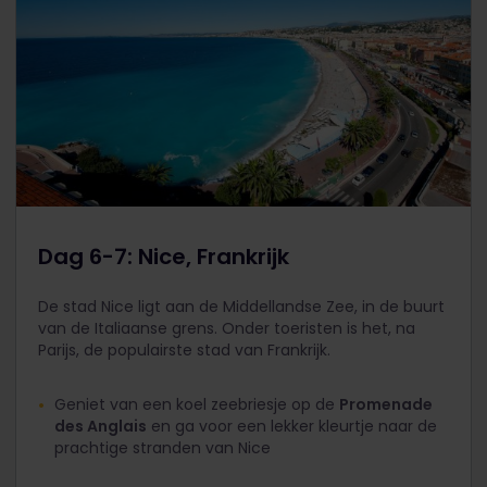
Dag 6-7: Nice, Frankrijk
De stad Nice ligt aan de Middellandse Zee, in de buurt
van de Italiaanse grens. Onder toeristen is het, na
Parijs, de populairste stad van Frankrijk.
Geniet van een koel zeebriesje op de
Promenade
des Anglais
en ga voor een lekker kleurtje naar de
prachtige stranden van Nice