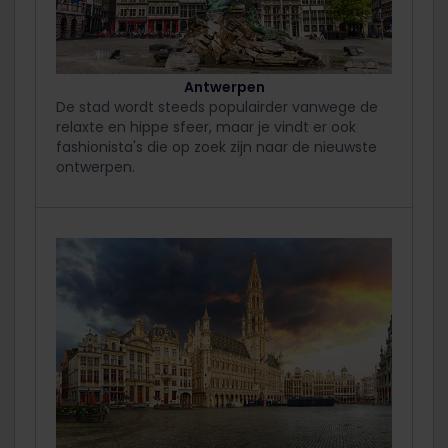
Antwerpen
De stad wordt steeds populairder vanwege de
relaxte en hippe sfeer, maar je vindt er ook
fashionista's die op zoek zijn naar de nieuwste
ontwerpen.