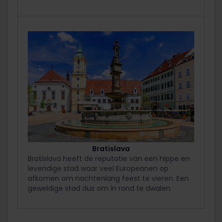
Bratislava
Bratislava heeft de reputatie van een hippe en
levendige stad waar veel Europeanen op
afkomen om nachtenlang feest te vieren. Een
geweldige stad dus om in rond te dwalen.