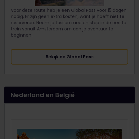
Voor deze route heb je een Global Pass voor 15 dagen
nodig. Er zijn geen extra kosten, want je hoeft niet te
reserveren. Neem je tassen mee en stap in de eerste
trein vanuit Amsterdam om aan je avontuur te
beginnen!
Bekijk de Global Pass
Nederland en België