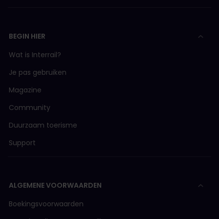
BEGIN HIER
Wat is Interrail?
Je pas gebruiken
Magazine
Community
Duurzaam toerisme
Support
ALGEMENE VOORWAARDEN
Boekingsvoorwaarden