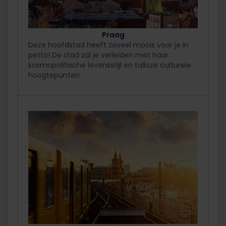
Praag
Deze hoofdstad heeft zoveel moois voor je in
petto! De stad zal je verleiden met haar
kosmopolitische levensstijl en talloze culturele
hoogtepunten.