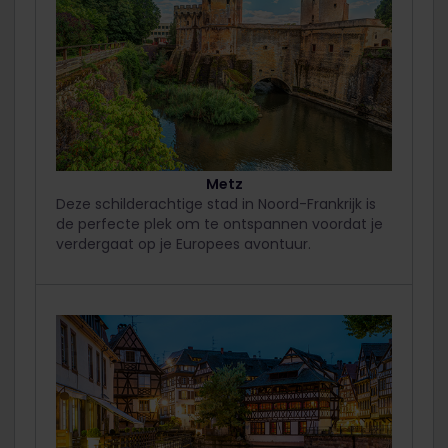
Metz
Deze schilderachtige stad in Noord-Frankrijk is
de perfecte plek om te ontspannen voordat je
verdergaat op je Europees avontuur.