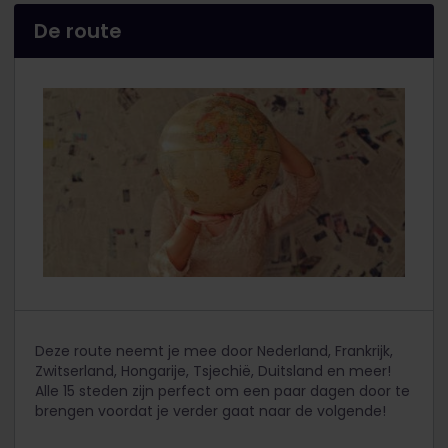
De route
Deze route neemt je mee door Nederland, Frankrijk,
Zwitserland, Hongarije, Tsjechië, Duitsland en meer!
Alle 15 steden zijn perfect om een paar dagen door te
brengen voordat je verder gaat naar de volgende!