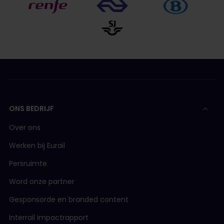
ONS BEDRIJF
Over ons
Werken bij Eurail
Persruimte
Word onze partner
Gesponsorde en branded content
Interrail impactrapport