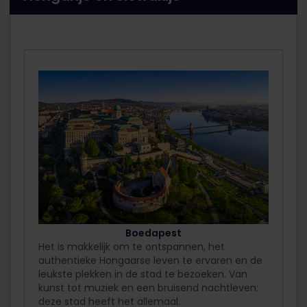
Boedapest
Het is makkelijk om te ontspannen, het
authentieke Hongaarse leven te ervaren en de
leukste plekken in de stad te bezoeken. Van
kunst tot muziek en een bruisend nachtleven:
deze stad heeft het allemaal.