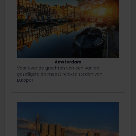
Amsterdam
Vaar over de grachten van een van de
gezelligste en meest relaxte steden van
Europa!