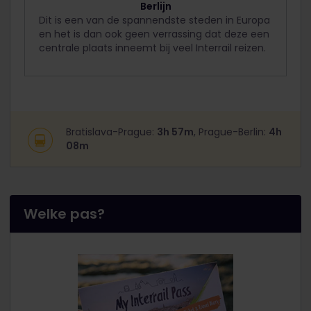
Berlijn
Dit is een van de spannendste steden in Europa
en het is dan ook geen verrassing dat deze een
centrale plaats inneemt bij veel Interrail reizen.
Bratislava-Prague:
3h 57m
, Prague-Berlin:
4h
08m
Welke pas?