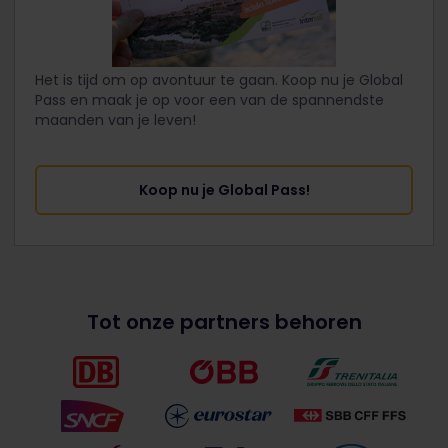
Het is tijd om op avontuur te gaan. Koop nu je Global
Pass en maak je op voor een van de spannendste
maanden van je leven!
Koop nu je Global Pass!
Tot onze partners behoren