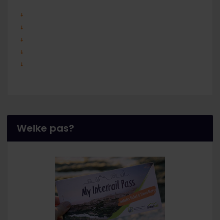
Welke pas?