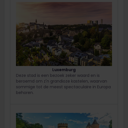
Luxemburg
Deze stad is een bezoek zeker waard en is
beroemd om z'n grandioze kastelen, waarvan
sommige tot de meest spectaculaire in Europa
behoren.