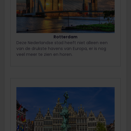
Rotterdam
Deze Nederlandse stad heeft niet alleen een
van de drukste havens van Europa, er is nog
veel meer te zien en horen.