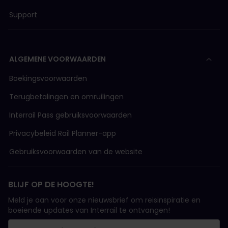
Support
ALGEMENE VOORWAARDEN
Boekingsvoorwaarden
Terugbetalingen en omruilingen
Interrail Pass gebruiksvoorwaarden
Privacybeleid Rail Planner-app
Gebruiksvoorwaarden van de website
BLIJF OP DE HOOGTE!
Meld je aan voor onze nieuwsbrief om reisinspiratie en
boeiende updates van Interrail te ontvangen!