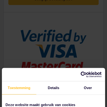
Toestemming
Details
Over
Deze website maakt gebruik van cookies