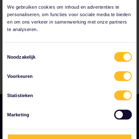
We gebruiken cookies om inhoud en advertenties te
personaliseren, om functies voor sociale media te bieden
Tot onze partners behoren
en om ons verkeer in samenwerking met onze partners
te analyseren.
Toestemmingsselectie
Noodzakelijk
Voorkeuren
Statistieken
Marketing
ONS BEDRIJF
Over ons