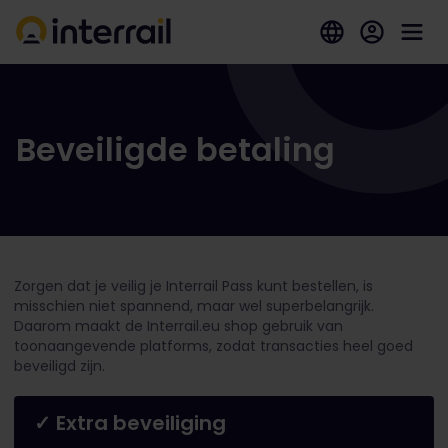
Beveiligde betaling
Zorgen dat je veilig je Interrail Pass kunt bestellen, is
misschien niet spannend, maar wel superbelangrijk.
Daarom maakt de Interrail.eu shop gebruik van
toonaangevende platforms, zodat transacties heel goed
beveiligd zijn.
✓ Extra beveiliging