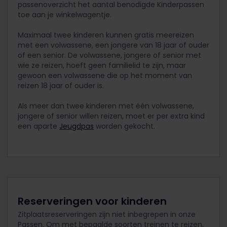
passenoverzicht het aantal benodigde Kinderpassen
toe aan je winkelwagentje.
Maximaal twee kinderen kunnen gratis meereizen
met een volwassene, een jongere van 18 jaar of ouder
of een senior. De volwassene, jongere of senior met
wie ze reizen, hoeft geen familielid te zijn, maar
gewoon een volwassene die op het moment van
reizen 18 jaar of ouder is.
Als meer dan twee kinderen met één volwassene,
jongere of senior willen reizen, moet er per extra kind
een aparte
Jeugdpas
worden gekocht.
Reserveringen voor kinderen
Zitplaatsreserveringen zijn niet inbegrepen in onze
Passen. Om met bepaalde soorten treinen te reizen,