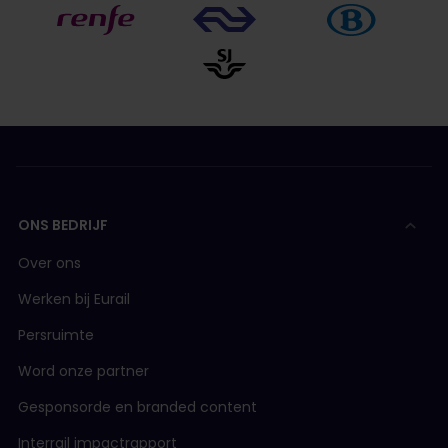
ONS BEDRIJF
Over ons
Werken bij Eurail
Persruimte
Word onze partner
Gesponsorde en branded content
Interrail impactrapport