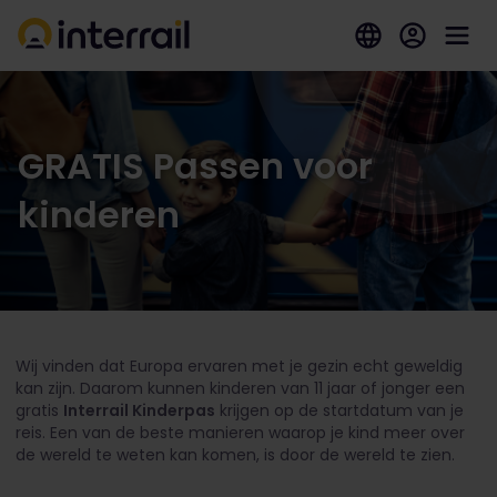
GRATIS Passen voor
kinderen
Wij vinden dat Europa ervaren met je gezin echt geweldig
kan zijn. Daarom kunnen kinderen van 11 jaar of jonger een
gratis
Interrail Kinderpas
krijgen op de startdatum van je
reis. Een van de beste manieren waarop je kind meer over
de wereld te weten kan komen, is door de wereld te zien.