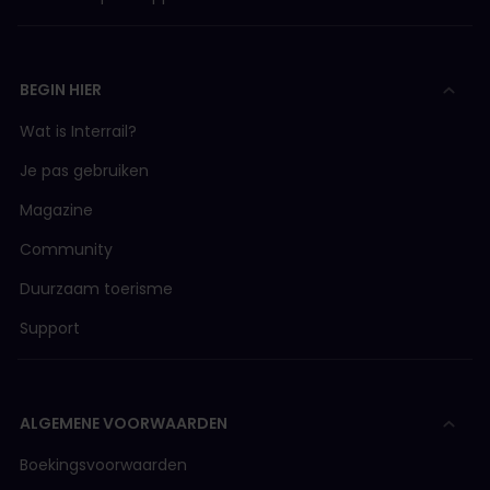
BEGIN HIER
Wat is Interrail?
Je pas gebruiken
Magazine
Community
Duurzaam toerisme
Support
ALGEMENE VOORWAARDEN
Boekingsvoorwaarden