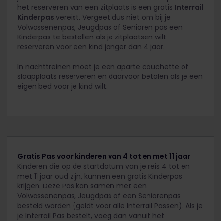
het reserveren van een zitplaats is een gratis
Interrail
Kinderpas
vereist. Vergeet dus niet om bij je
Volwassenenpas, Jeugdpas of Senioren pas een
Kinderpas te bestellen als je zitplaatsen wilt
reserveren voor een kind jonger dan 4 jaar.
In nachttreinen moet je een aparte couchette of
slaapplaats reserveren en daarvoor betalen als je een
eigen bed voor je kind wilt.
Gratis Pas voor kinderen van 4 tot en met 11 jaar
Kinderen die op de startdatum van je reis 4 tot en
met 11 jaar oud zijn, kunnen een gratis Kinderpas
krijgen. Deze Pas kan samen met een
Volwassenenpas, Jeugdpas of een Seniorenpas
besteld worden (geldt voor alle Interrail Passen). Als je
je Interrail Pas bestelt, voeg dan vanuit het