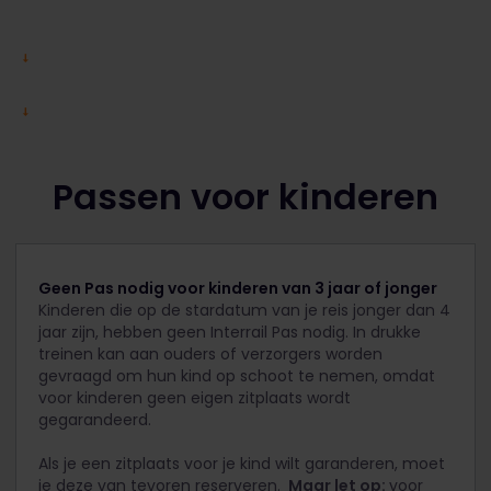
Passen voor kinderen
Geen Pas nodig voor kinderen van 3 jaar of jonger
Kinderen die op de stardatum van je reis jonger dan 4
jaar zijn, hebben geen Interrail Pas nodig. In drukke
treinen kan aan ouders of verzorgers worden
gevraagd om hun kind op schoot te nemen, omdat
voor kinderen geen eigen zitplaats wordt
gegarandeerd.
Als je een zitplaats voor je kind wilt garanderen, moet
je deze van tevoren reserveren.
Maar let op:
voor