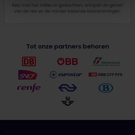
Reis met het milieu in gedachten, ontspan en geniet
van de reis en de minder bekende bestemmingen.
Tot onze partners behoren