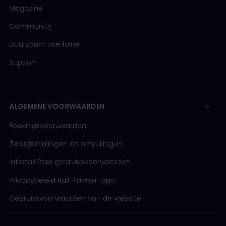
Magazine
Community
Duurzaam toerisme
Support
ALGEMENE VOORWAARDEN
Boekingsvoorwaarden
Terugbetalingen en omruilingen
Interrail Pass gebruiksvoorwaarden
Privacybeleid Rail Planner-app
Gebruiksvoorwaarden van de website