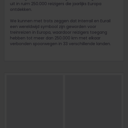
uit in ruim 250.000 reizigers die jaarlijks Europa
ontdekken.
We kunnen met trots zeggen dat Interrail en Eurail
een wereldwijd symbool zijn geworden voor
treinreizen in Europa, waardoor reizigers toegang
hebben tot meer dan 250.000 km met elkaar
verbonden spoorwegen in 33 verschillende landen.