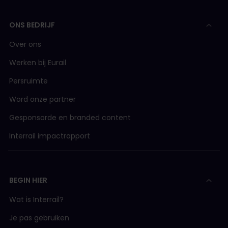
ONS BEDRIJF
Over ons
Werken bij Eurail
Persruimte
Word onze partner
Gesponsorde en branded content
Interrail impactrapport
BEGIN HIER
Wat is Interrail?
Je pas gebruiken