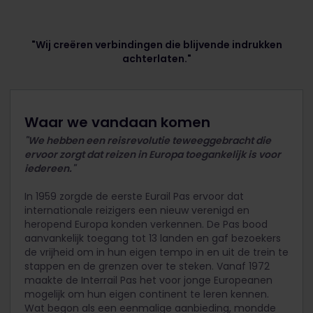
"Wij creëren verbindingen die blijvende indrukken
achterlaten."
Waar we vandaan komen
"We hebben een reisrevolutie teweeggebracht die
ervoor zorgt dat reizen in Europa toegankelijk is voor
iedereen."
In 1959 zorgde de eerste Eurail Pas ervoor dat
internationale reizigers een nieuw verenigd en
heropend Europa konden verkennen. De Pas bood
aanvankelijk toegang tot 13 landen en gaf bezoekers
de vrijheid om in hun eigen tempo in en uit de trein te
stappen en de grenzen over te steken. Vanaf 1972
maakte de Interrail Pas het voor jonge Europeanen
mogelijk om hun eigen continent te leren kennen.
Wat begon als een eenmalige aanbieding, mondde