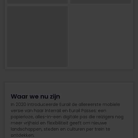
Waar we nu zijn
In 2020 introduceerde Eurail de allereerste mobiele
versie van haar Interrail en Eurail Passes: een
papierloze, alles-in-een digitale pas die reizigers nog
meer vrijheid en flexibiliteit geeft om nieuwe
landschappen, steden en culturen per trein te
ontdekken.