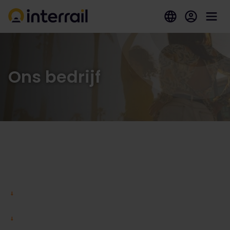
Ons bedrijf