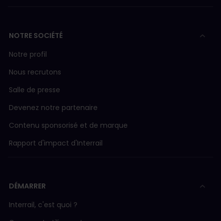
NOTRE SOCIÉTÉ
Notre profil
Nous recrutons
Salle de presse
Devenez notre partenaire
Contenu sponsorisé et de marque
Rapport d'impact d'Interrail
DÉMARRER
Interrail, c'est quoi ?