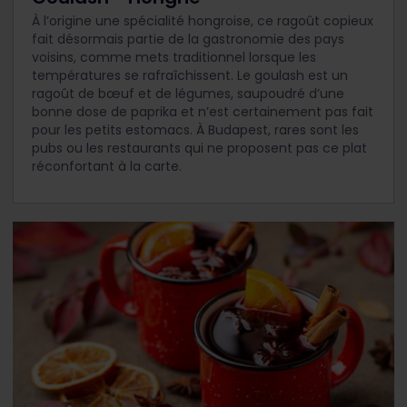
À l’origine une spécialité hongroise, ce ragoût copieux
fait désormais partie de la gastronomie des pays
voisins, comme mets traditionnel lorsque les
températures se rafraîchissent. Le goulash est un
ragoût de bœuf et de légumes, saupoudré d’une
bonne dose de paprika et n’est certainement pas fait
pour les petits estomacs. À Budapest, rares sont les
pubs ou les restaurants qui ne proposent pas ce plat
réconfortant à la carte.