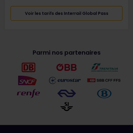
Voir les tarifs des Interrail Global Pass
Parmi nos partenaires