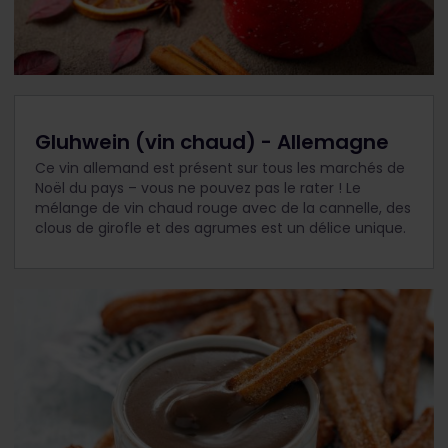
Gluhwein (vin chaud) - Allemagne
Ce vin allemand est présent sur tous les marchés de
Noël du pays – vous ne pouvez pas le rater ! Le
mélange de vin chaud rouge avec de la cannelle, des
clous de girofle et des agrumes est un délice unique.