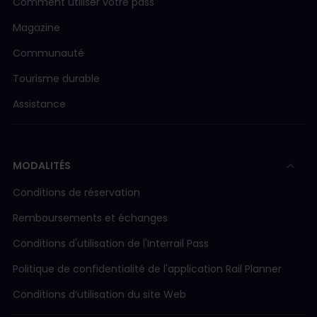
Comment utiliser votre pass
Magazine
Communauté
Tourisme durable
Assistance
MODALITÉS
Conditions de réservation
Remboursements et échanges
Conditions d'utilisation de l'Interrail Pass
Politique de confidentialité de l'application Rail Planner
Conditions d’utilisation du site Web