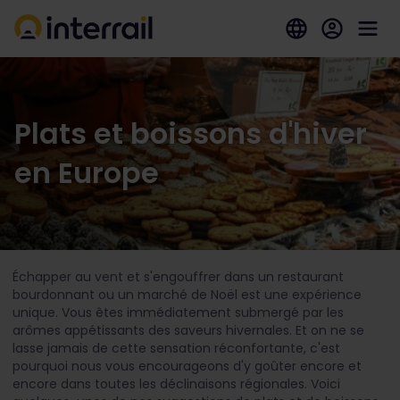
Plats et boissons d'hiver
en Europe
Échapper au vent et s'engouffrer dans un restaurant
bourdonnant ou un marché de Noël est une expérience
unique. Vous êtes immédiatement submergé par les
arômes appétissants des saveurs hivernales. Et on ne se
lasse jamais de cette sensation réconfortante, c'est
pourquoi nous vous encourageons d'y goûter encore et
encore dans toutes les déclinaisons régionales. Voici