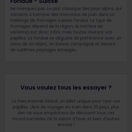
Fondue - Suisse
Ne manquez pas ce plat classique des pays alpins, qui
consiste à tremper des morceaux de pain dans un
mélange de fromages suisses fondus. Le type de
fromages dépend de la région, le nombre de
variantes est donc infini, mais toutes raviront vos
papilles. La fondue se déguste de préférence avec un
verre de vin blanc, en bonne compagnie et devant
de sublimes paysages enneigés.
Vous voulez tous les essayer ?
Le Pass Interrail Global, un billet unique pour ravir vos
papilles. Libre de voyager en train dans 33 pays, plus
rien ne vous empêchera de découvrir tous ces
incontournables de la saison d'hiver et bien d'autres
encore !