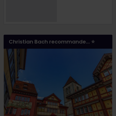
Christian Bach recommande... ⭐