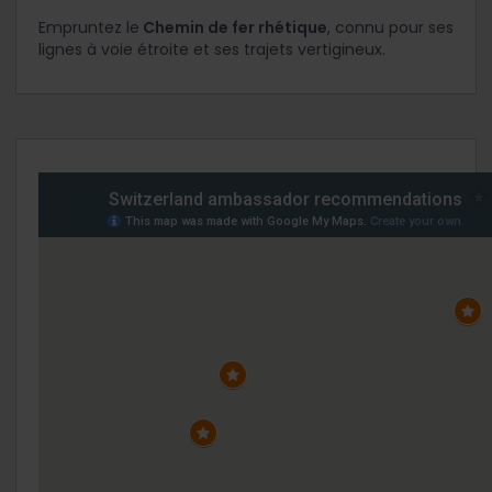
Empruntez le
Chemin de fer rhétique
, connu pour ses
lignes à voie étroite et ses trajets vertigineux.