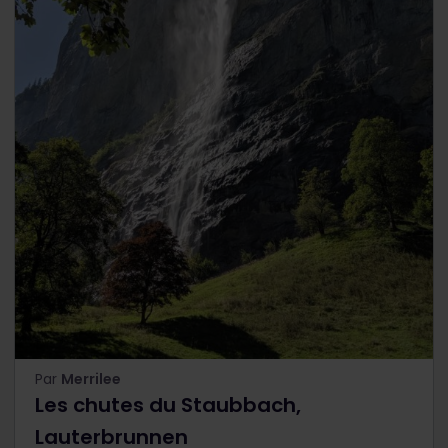
Par
Merrilee
Les chutes du Staubbach,
Lauterbrunnen