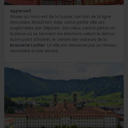
Appenzell
Située au nord-est de la Suisse, non loin de la ligne
ferroviaire Altstätten-Gais, cette petite ville est
surplombée par l'Alpstein. Son vieux centre piéton et
la place où se tiennent les élections valent le détour.
Autre point d'intérêt, le centre des visiteurs de la
brasserie Locher
. La ville est desservie par un réseau
ferroviaire à voie étroite.