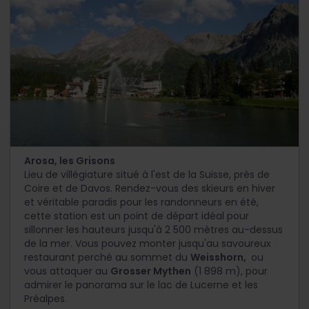
Arosa, les Grisons
Lieu de villégiature situé à l'est de la Suisse, près de
Coire et de Davos. Rendez-vous des skieurs en hiver
et véritable paradis pour les randonneurs en été,
cette station est un point de départ idéal pour
sillonner les hauteurs jusqu'à 2 500 mètres au-dessus
de la mer. Vous pouvez monter jusqu'au savoureux
restaurant perché au sommet du
Weisshorn,
ou
vous attaquer au
Grosser Mythen
(1 898 m), pour
admirer le panorama sur le lac de Lucerne et les
Préalpes.