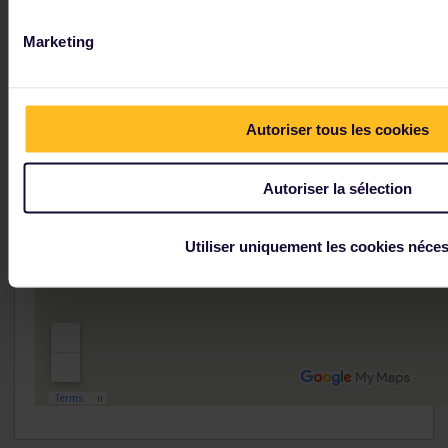
Marketing
Autoriser tous les cookies
Autoriser la sélection
Utiliser uniquement les cookies néces