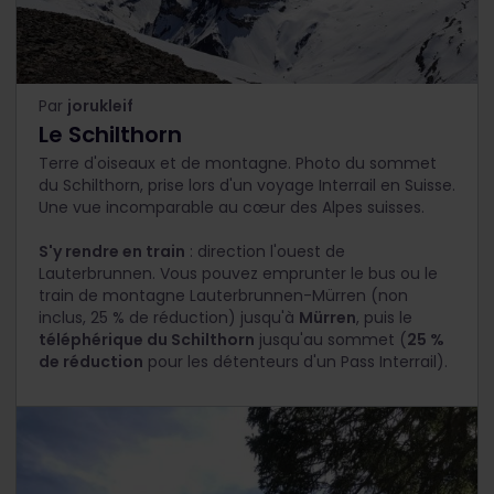
Par
jorukleif
Le Schilthorn
Terre d'oiseaux et de montagne. Photo du sommet
du Schilthorn, prise lors d'un voyage Interrail en Suisse.
Une vue incomparable au cœur des Alpes suisses.
S'y rendre en train
: direction l'ouest de
Lauterbrunnen. Vous pouvez emprunter le bus ou le
train de montagne Lauterbrunnen-Mürren (non
inclus, 25 % de réduction) jusqu'à
Mürren
, puis le
téléphérique du Schilthorn
jusqu'au sommet (
25 %
de réduction
pour les détenteurs d'un Pass Interrail).