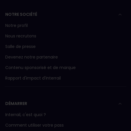
NOTRE SOCIÉTÉ
Notre profil
Nous recrutons
Salle de presse
Devenez notre partenaire
Contenu sponsorisé et de marque
Rapport d'impact d'Interrail
DÉMARRER
Interrail, c'est quoi ?
Comment utiliser votre pass