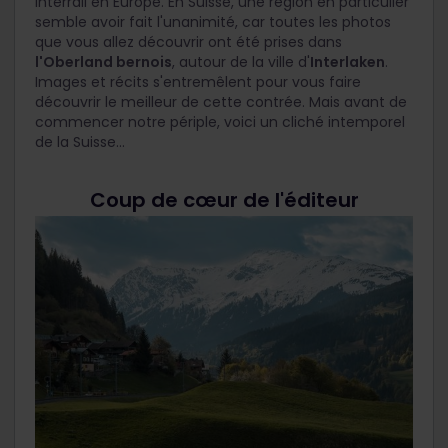
Interrail en Europe. En Suisse, une région en particulier
semble avoir fait l'unanimité, car toutes les photos
que vous allez découvrir ont été prises dans
l'Oberland bernois
, autour de la ville d'
Interlaken
.
Images et récits s'entremêlent pour vous faire
découvrir le meilleur de cette contrée.
Mais avant de
commencer notre périple, voici un cliché intemporel
de la Suisse...
Coup de cœur de l'éditeur