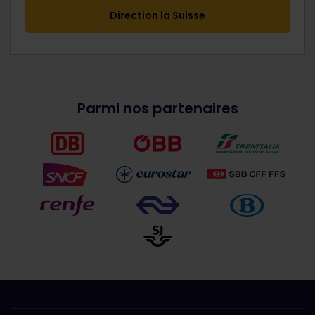
Direction la Suisse
Parmi nos partenaires