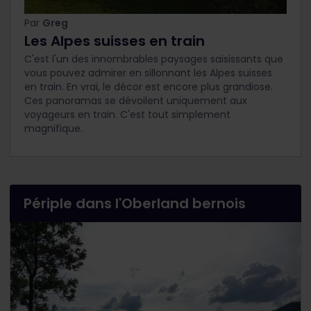
Par
Greg
Les Alpes suisses en train
C'est l'un des innombrables paysages saisissants que
vous pouvez admirer en sillonnant les Alpes suisses
en train. En vrai, le décor est encore plus grandiose.
Ces panoramas se dévoilent uniquement aux
voyageurs en train. C'est tout simplement
magnifique.
Périple dans l'Oberland bernois