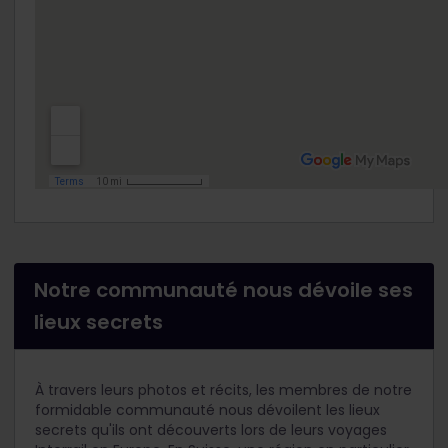
Notre communauté nous dévoile ses
lieux secrets
À travers leurs photos et récits, les membres de notre
formidable communauté nous dévoilent les lieux
secrets qu'ils ont découverts lors de leurs voyages