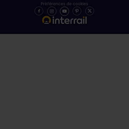
Préférences de cookies