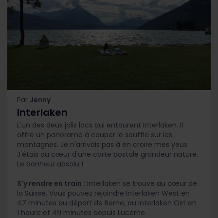
Par
Jenny
Interlaken
L'un des deux jolis lacs qui entourent Interlaken. Il
offre un panorama à couper le souffle sur les
montagnes. Je n'arrivais pas à en croire mes yeux.
J'étais au cœur d'une carte postale grandeur nature.
Le bonheur absolu !
S'y rendre en train
: Interlaken se trouve au cœur de
la Suisse. Vous pouvez rejoindre Interlaken West en
47 minutes au départ de Berne, ou Interlaken Ost en
1 heure et 49 minutes depuis Lucerne.