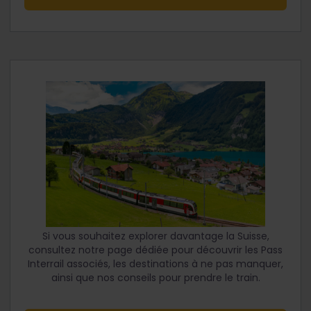
Si vous souhaitez explorer davantage la Suisse,
consultez notre page dédiée pour découvrir les Pass
Interrail associés, les destinations à ne pas manquer,
ainsi que nos conseils pour prendre le train.