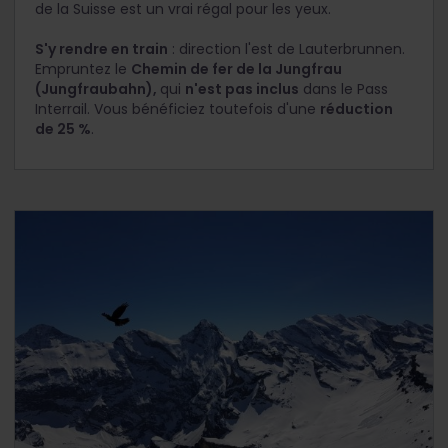
de la Suisse est un vrai régal pour les yeux.
S'y rendre en train
: direction l'est de Lauterbrunnen.
Empruntez le
Chemin de fer de la Jungfrau
(Jungfraubahn),
qui
n'est pas inclus
dans le Pass
Interrail. Vous bénéficiez toutefois d'une
réduction
de 25 %
.