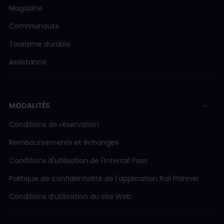
Magazine
Communauté
Tourisme durable
Assistance
MODALITÉS
Conditions de réservation
Remboursements et échanges
Conditions d'utilisation de l'Interrail Pass
Politique de confidentialité de l'application Rail Planner
Conditions d’utilisation du site Web