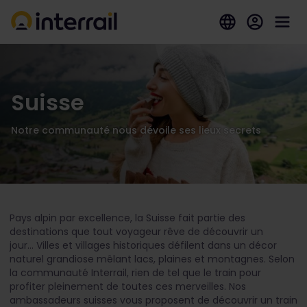
Suisse
Notre communauté nous dévoile ses lieux secrets
Pays alpin par excellence, la Suisse fait partie des
destinations que tout voyageur rêve de découvrir un
jour... Villes et villages historiques défilent dans un décor
naturel grandiose mêlant lacs, plaines et montagnes. Selon
la communauté Interrail, rien de tel que le train pour
profiter pleinement de toutes ces merveilles. Nos
ambassadeurs suisses vous proposent de découvrir un train