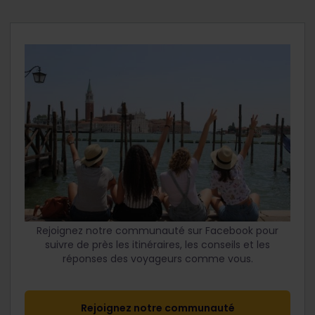
Rejoignez notre communauté sur Facebook pour
suivre de près les itinéraires, les conseils et les
réponses des voyageurs comme vous.
Rejoignez notre communauté