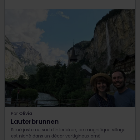
Par
Olivia
Lauterbrunnen
Situé juste au sud d'Interlaken, ce magnifique village
est niché dans un décor vertigineux orné