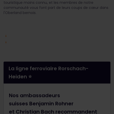
touristique moins connu, et les membres de notre
communauté vous font part de leurs coups de cœur dans
l'Oberland bernois.
La ligne ferroviaire Rorschach-
Heiden ⭐
Nos ambassadeurs
suisses Benjamin Rohner
et Christian Bach recommandent