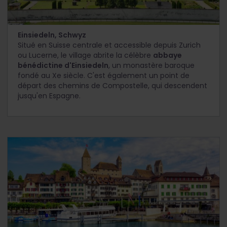
Einsiedeln, Schwyz
Situé en Suisse centrale et accessible depuis Zurich
ou Lucerne, le village abrite la célèbre
abbaye
bénédictine d'Einsiedeln
, un monastère baroque
fondé au Xe siècle. C'est également un point de
départ des chemins de Compostelle, qui descendent
jusqu'en Espagne.