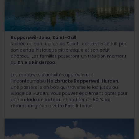
Rapperswil-Jona, Saint-Gall
Nichée au bord du lac de Zurich, cette ville séduit par
son centre historique pittoresque et son petit
château. Les familles passeront un très bon moment
au
Knie's Kinderzoo
.
Les amateurs d'activités apprécieront
l'incontournable
Holzbrücke Rapperswil-Hurden
,
une passerelle en bois qui traverse le lac jusqu'au
village de Hurden. Vous pouvez également opter pour
une
balade en bateau
et profiter de
50 % de
réduction
grâce à votre Pass Interrail.