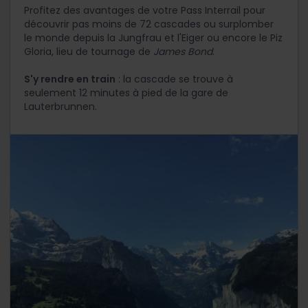
Profitez des avantages de votre Pass Interrail pour
découvrir pas moins de 72 cascades ou surplomber
le monde depuis la Jungfrau et l'Eiger ou encore le Piz
Gloria, lieu de tournage de
James Bond
.
S'y rendre en train
: la cascade se trouve à
seulement 12 minutes à pied de la gare de
Lauterbrunnen.