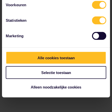
Voorkeuren
Statistieken
Marketing
Alle cookies toestaan
Selectie toestaan
Alleen noodzakelijke cookies