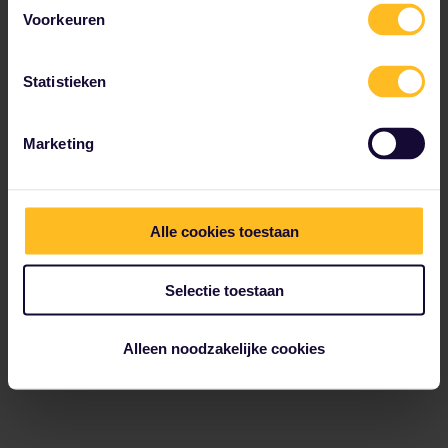
Voorkeuren
Statistieken
Marketing
Alle cookies toestaan
Selectie toestaan
Alleen noodzakelijke cookies