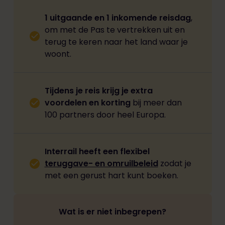
1
uitgaande en 1 inkomende reisdag
,
om met de Pas te vertrekken uit en
terug te keren naar het land waar je
woont.
Tijdens je reis krijg je extra
voordelen en korting
bij meer dan
100 partners door heel Europa.
Interrail heeft een flexibel
teruggave- en omruilbeleid
zodat je
met een gerust hart kunt boeken.
Wat is er niet inbegrepen?