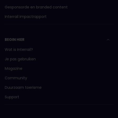
Gesponsorde en branded content
Interrail impactrapport
BEGIN HIER
Wat is Interrail?
Je pas gebruiken
Magazine
Community
Duurzaam toerisme
Support