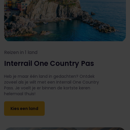
Reizen in 1 land
Interrail One Country Pas
Heb je maar één land in gedachten? Ontdek
zoveel als je wilt met een Interrail One Country
Pass. Je voelt je er binnen de kortste keren
helemaal thuis!
Kies een land