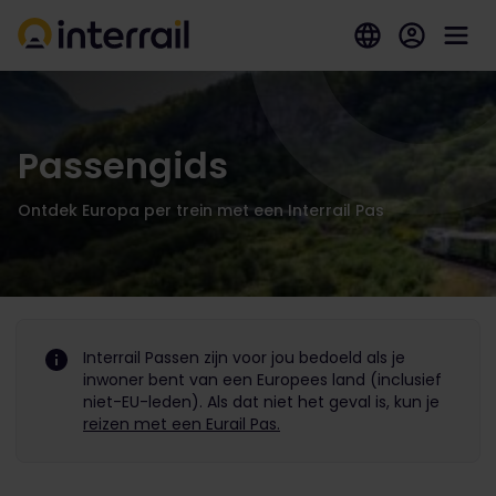
Passengids
Ontdek Europa per trein met een Interrail Pas
Interrail Passen zijn voor jou bedoeld als je
inwoner bent van een Europees land (inclusief
niet-EU-leden). Als dat niet het geval is, kun je
reizen met een Eurail Pas.