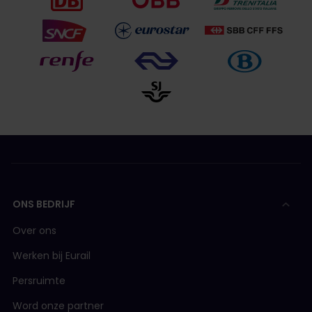
ONS BEDRIJF
Over ons
Werken bij Eurail
Persruimte
Word onze partner