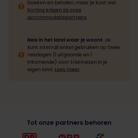
boeken en betalen, maar je kunt wel
korting krijgen bij onze
accommodatiepartners
.
Reis in het land waar je woont
. Je
kunt Interrail enkel gebruiken op twee
reisdagen (1 uitgaande en 1
inkomende) voor treinreizen in je
eigen land.
Lees meer
.
Tot onze partners behoren