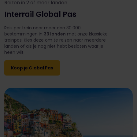
Reizen in 2 of meer landen
Interrail Global Pas
Reis per trein naar meer dan 30.000
bestemmingen in
33 landen
met onze klassieke
treinpas. Kies deze om te reizen naar meerdere
landen of als je nog niet hebt besloten waar je
heen wilt.
Koop je Global Pas