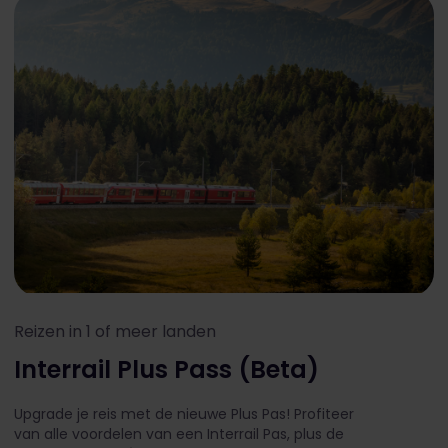
Reizen in 1 of meer landen
Interrail Plus Pass (Beta)
Upgrade je reis met de nieuwe Plus Pas! Profiteer
van alle voordelen van een Interrail Pas, plus de