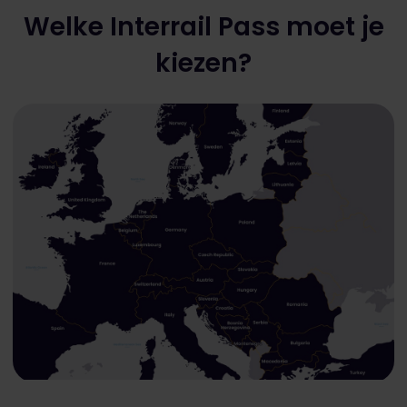
Welke Interrail Pass moet je
kiezen?