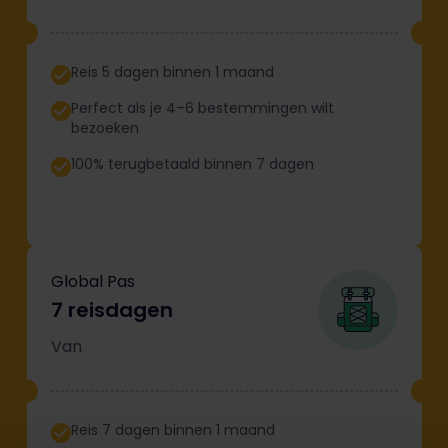
Reis 5 dagen binnen 1 maand
Perfect als je 4–6 bestemmingen wilt
bezoeken
100% terugbetaald binnen 7 dagen
Global Pas
7 reisdagen
Van
Reis 7 dagen binnen 1 maand