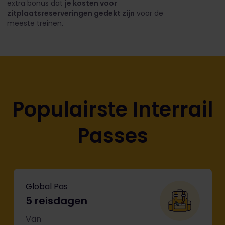
extra bonus dat
je kosten voor
zitplaatsreserveringen gedekt zijn
voor de
meeste treinen.
Populairste Interrail
Passes
Global Pas
5 reisdagen
Van