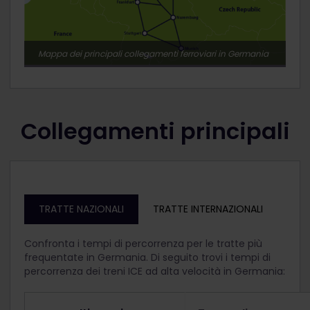
Mappa dei principali collegamenti ferroviari in Germania
Collegamenti principali
TRATTE NAZIONALI
TRATTE INTERNAZIONALI
Confronta i tempi di percorrenza per le tratte più
frequentate in Germania. Di seguito trovi i tempi di
percorrenza dei treni ICE ad alta velocità in Germania: