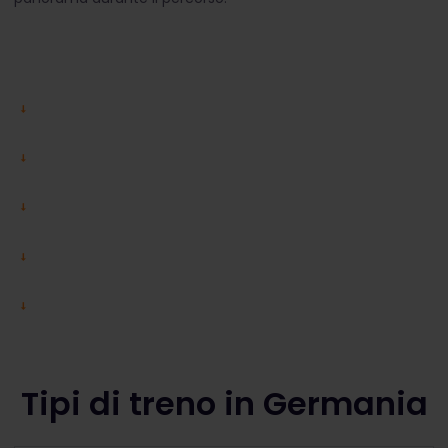
Tipi di treno in Germania