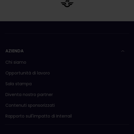
AZIENDA
Chi siamo
Opportunità di lavoro
Sala stampa
Diventa nostro partner
Contenuti sponsorizzati
Rapporto sull'impatto di Interrail