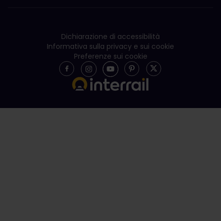
Dichiarazione di accessibilità
Informativa sulla privacy e sui cookie
Preferenze sui cookie