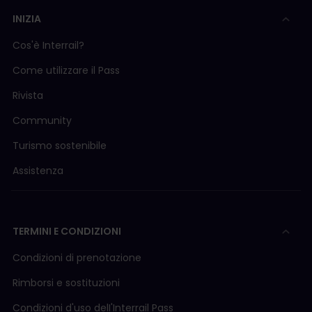
INIZIA
Cos'è Interrail?
Come utilizzare il Pass
Rivista
Community
Turismo sostenibile
Assistenza
TERMINI E CONDIZIONI
Condizioni di prenotazione
Rimborsi e sostituzioni
Condizioni d'uso delI'Interrail Pass