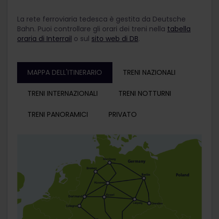
La rete ferroviaria tedesca è gestita da Deutsche
Bahn. Puoi controllare gli orari dei treni nella
tabella
oraria di Interrail
o sul
sito web di DB
.
MAPPA DELL'ITINERARIO
TRENI NAZIONALI
TRENI INTERNAZIONALI
TRENI NOTTURNI
TRENI PANORAMICI
PRIVATO