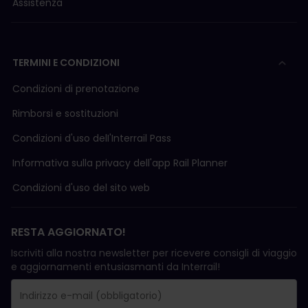
Assistenza
TERMINI E CONDIZIONI
Condizioni di prenotazione
Rimborsi e sostituzioni
Condizioni d'uso delI'Interrail Pass
Informativa sulla privacy dell'app Rail Planner
Condizioni d'uso del sito web
RESTA AGGIORNATO!
Iscriviti alla nostra newsletter per ricevere consigli di viaggio
e aggiornamenti entusiasmanti da Interrail!