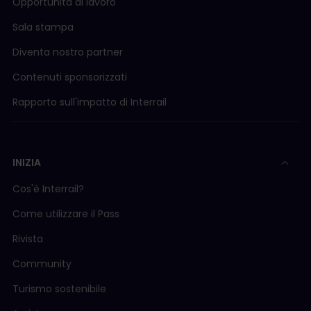
Opportunità di lavoro
Sala stampa
Diventa nostro partner
Contenuti sponsorizzati
Rapporto sull'impatto di Interrail
INIZIA
Cos'è Interrail?
Come utilizzare il Pass
Rivista
Community
Turismo sostenibile