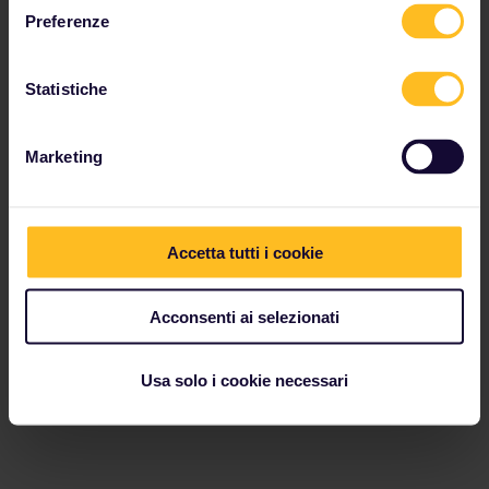
Preferenze
Statistiche
Marketing
Accetta tutti i cookie
Acconsenti ai selezionati
Usa solo i cookie necessari