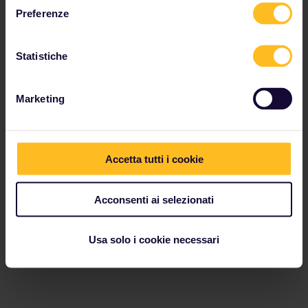
Preferenze
Statistiche
Marketing
Accetta tutti i cookie
Acconsenti ai selezionati
Usa solo i cookie necessari