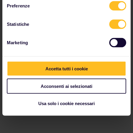
Preferenze
Statistiche
Marketing
Accetta tutti i cookie
Acconsenti ai selezionati
Usa solo i cookie necessari