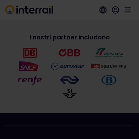
I nostri partner includono