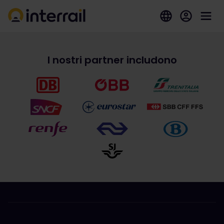
I nostri partner includono