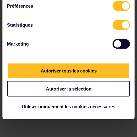
Préférences
Statistiques
Marketing
Autoriser tous les cookies
Autoriser la sélection
Utiliser uniquement les cookies nécessaires