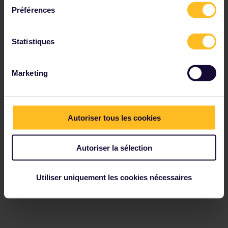
Préférences
Statistiques
Marketing
Autoriser tous les cookies
Autoriser la sélection
Utiliser uniquement les cookies nécessaires