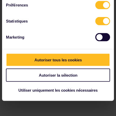
Préférences
Statistiques
Marketing
Autoriser tous les cookies
Autoriser la sélection
Utiliser uniquement les cookies nécessaires