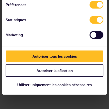
Préférences
Statistiques
Marketing
Autoriser tous les cookies
Autoriser la sélection
Utiliser uniquement les cookies nécessaires