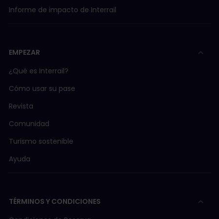
Informe de impacto de Interrail
EMPEZAR
¿Qué es Interrail?
Cómo usar su pase
Revista
Comunidad
Turismo sostenible
Ayuda
TÉRMINOS Y CONDICIONES