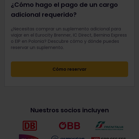
¿Cómo hago el pago de un cargo
adicional requerido?
¿Necesitas comprar un suplemento adicional para
viajar en el Eurocity Brenner, IC Direct, Bernina Express
o EIP en Polonia? Descubre cómo y dónde puedes
reservar un suplemento.
Cómo reservar
Nuestros socios incluyen