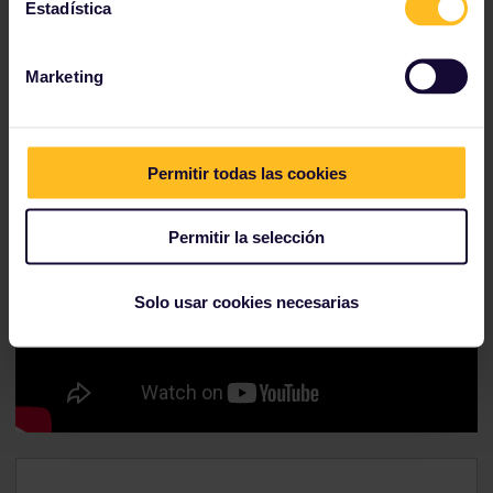
Estadística
Marketing
Permitir todas las cookies
Permitir la selección
Solo usar cookies necesarias