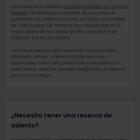
Las reservas de asiento
no están incluidas en tu Pase
Interrail
. Sin embargo, a cambio de una tasa, te
garantizan un asiento cómodo en rutas concurridas
de toda Europa. Las reservas son obligatorias en la
mayor parte de los trenes de alta velocidad y en
todos los trenes nocturnos.
Los trenes para los que necesitas reserva suelen
ahorrarte tiempo y tener muchos servicios
adicionales, como wifi y enchufes o instalaciones
para dormir; además, puedes asegurarte un espacio
junto a tus amigos.
¿Necesito tener una reserva de
asiento?
Muchos trenes no requieren reserva de asiento, pero