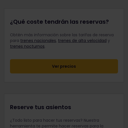
¿Qué coste tendrán las reservas?
Obtén más información sobre las tarifas de reserva
para
trenes nacionales
,
trenes de alta velocidad
y
trenes nocturnos
.
Ver precios
Reserve tus asientos
¿Todo listo para hacer tus reservas? Nuestra
herramienta te permite hacer reservas para la