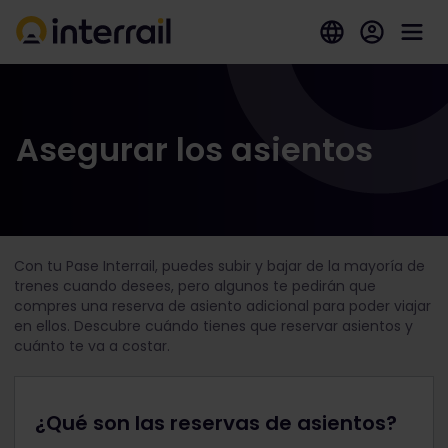
Asegurar los asientos
Con tu Pase Interrail, puedes subir y bajar de la mayoría de
trenes cuando desees, pero algunos te pedirán que
compres una reserva de asiento adicional para poder viajar
en ellos. Descubre cuándo tienes que reservar asientos y
cuánto te va a costar.
¿Qué son las reservas de asientos?