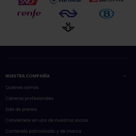
NUESTRA COMPAÑÍA
Quiénes somos
Carreras profesionales
Sala de prensa
Conviértete en uno de nuestros socios
Contenido patrocinado y de marca