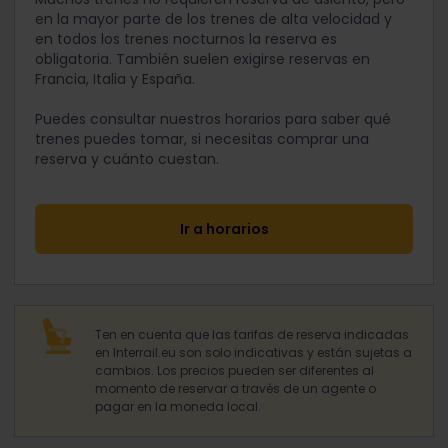
en la mayor parte de los trenes de alta velocidad y
en todos los trenes nocturnos la reserva es
obligatoria. También suelen exigirse reservas en
Francia, Italia y España.
Puedes consultar nuestros horarios para saber qué
trenes puedes tomar, si necesitas comprar una
reserva y cuánto cuestan.
Ir a horarios
Ten en cuenta que las tarifas de reserva indicadas
en Interrail.eu son solo indicativas y están sujetas a
cambios. Los precios pueden ser diferentes al
momento de reservar a través de un agente o
pagar en la moneda local.