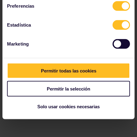
Preferencias
Estadística
Marketing
Permitir todas las cookies
Permitir la selección
Solo usar cookies necesarias