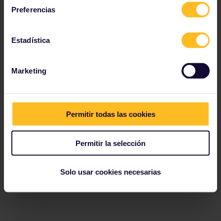
Preferencias
Estadística
Marketing
Permitir todas las cookies
Permitir la selección
Solo usar cookies necesarias