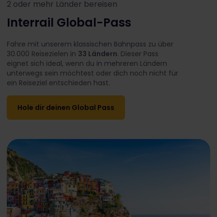
2 oder mehr Länder bereisen
Interrail Global-Pass
Fahre mit unserem klassischen Bahnpass zu über
30.000 Reisezielen in
33 Ländern
. Dieser Pass
eignet sich ideal, wenn du in mehreren Ländern
unterwegs sein möchtest oder dich noch nicht für
ein Reiseziel entschieden hast.
Hole dir deinen Global Pass