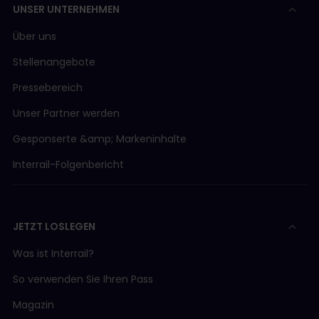
UNSER UNTERNEHMEN
Über uns
Stellenangebote
Pressebereich
Unser Partner werden
Gesponserte &amp; Markeninhalte
Interrail-Folgenbericht
JETZT LOSLEGEN
Was ist Interrail?
So verwenden Sie Ihren Pass
Magazin