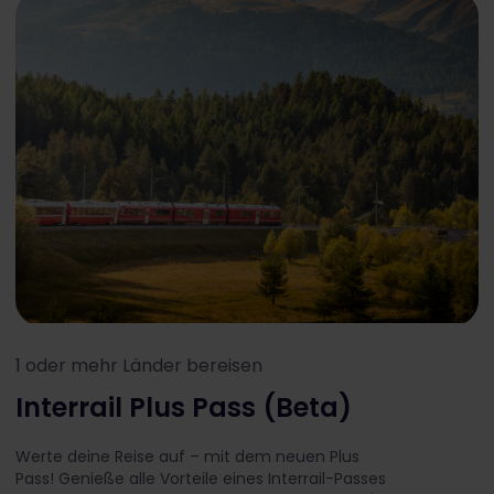
1 oder mehr Länder bereisen
Interrail Plus Pass (Beta)
Werte deine Reise auf – mit dem neuen Plus
Pass! Genieße alle Vorteile eines Interrail-Passes