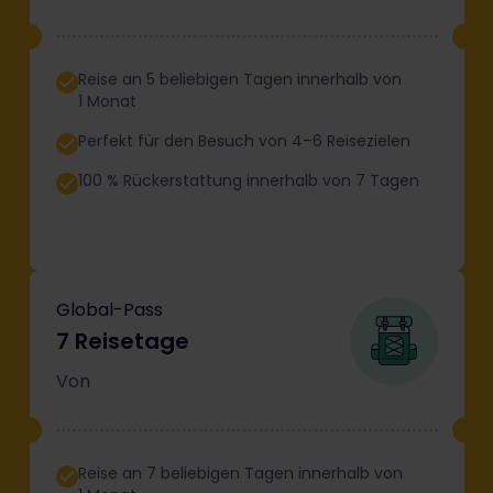
Reise an 5 beliebigen Tagen innerhalb von
1 Monat
Perfekt für den Besuch von 4–6 Reisezielen
100 % Rückerstattung innerhalb von 7 Tagen
Global-Pass
7 Reisetage
Von
Reise an 7 beliebigen Tagen innerhalb von