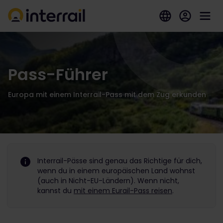
Pass-Führer
Europa mit einem Interrail-Pass mit dem Zug erkunden
Interrail-Pässe sind genau das Richtige für dich,
wenn du in einem europäischen Land wohnst
(auch in Nicht-EU-Ländern). Wenn nicht,
kannst du
mit einem Eurail-Pass reisen
.