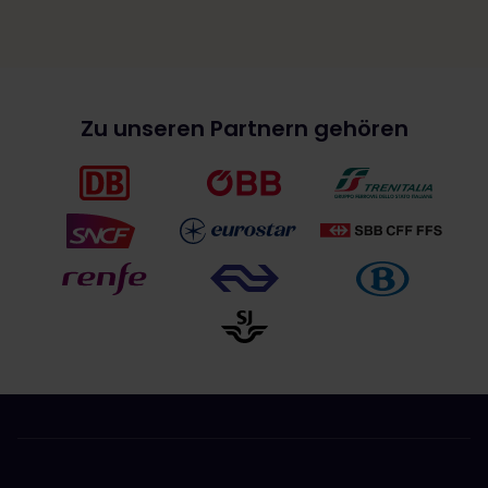
Zu unseren Partnern gehören