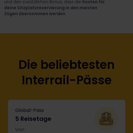
und den zusätzlichen Bonus, dass die
Kosten für
deine Sitzplatzreservierung in den meisten
Zügen übernommen werden
.
Die beliebtesten
Interrail-Pässe
Global-Pass
5 Reisetage
Von