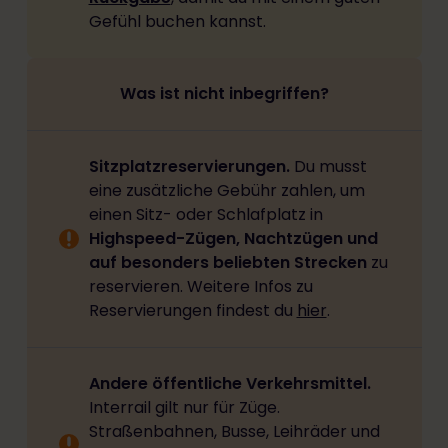
Gefühl buchen kannst.
Was ist nicht inbegriffen?
Sitzplatzreservierungen.
Du musst
eine zusätzliche Gebühr zahlen, um
einen Sitz- oder Schlafplatz in
Highspeed-Zügen, Nachtzügen und
auf besonders beliebten Strecken
zu
reservieren. Weitere Infos zu
Reservierungen findest du
hier
.
Andere öffentliche Verkehrsmittel.
Interrail gilt nur für Züge.
Straßenbahnen, Busse, Leihräder und