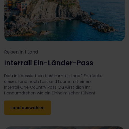
Reisen in 1 Land
Interrail Ein-Länder-Pass
Dich interessiert ein bestimmtes Land? Entdecke
dieses Land nach Lust und Laune mit einem
Interrail One Country Pass. Du wirst dich im
Handumdrehen wie ein Einheimischer fühlen!
Land auswählen