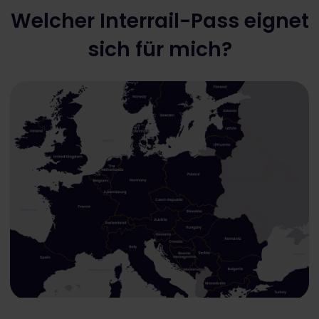
Welcher Interrail-Pass eignet
sich für mich?