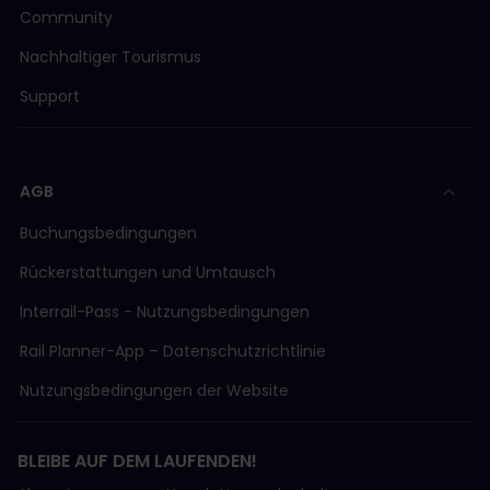
Community
Nachhaltiger Tourismus
Support
AGB
Buchungsbedingungen
Rückerstattungen und Umtausch
Interrail-Pass - Nutzungsbedingungen
Rail Planner-App – Datenschutzrichtlinie
Nutzungsbedingungen der Website
BLEIBE AUF DEM LAUFENDEN!