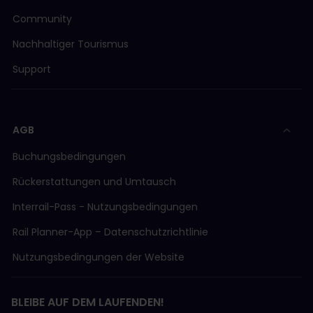
Community
Nachhaltiger Tourismus
Support
AGB
Buchungsbedingungen
Rückerstattungen und Umtausch
Interrail-Pass - Nutzungsbedingungen
Rail Planner-App – Datenschutzrichtlinie
Nutzungsbedingungen der Website
BLEIBE AUF DEM LAUFENDEN!