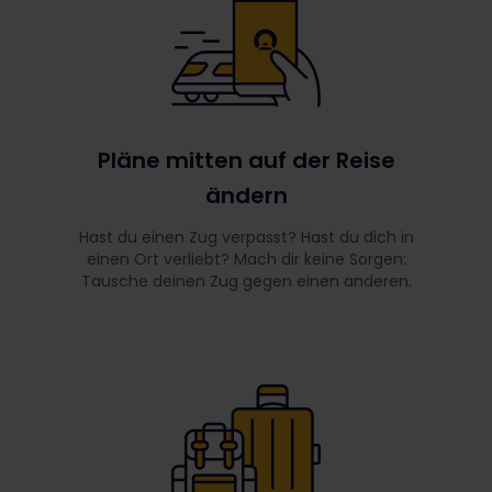
Pläne mitten auf der Reise
ändern
Hast du einen Zug verpasst? Hast du dich in
einen Ort verliebt? Mach dir keine Sorgen:
Tausche deinen Zug gegen einen anderen.