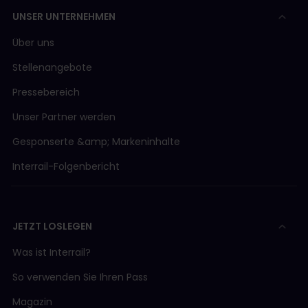
UNSER UNTERNEHMEN
Über uns
Stellenangebote
Pressebereich
Unser Partner werden
Gesponserte &amp; Markeninhalte
Interrail-Folgenbericht
JETZT LOSLEGEN
Was ist Interrail?
So verwenden Sie Ihren Pass
Magazin