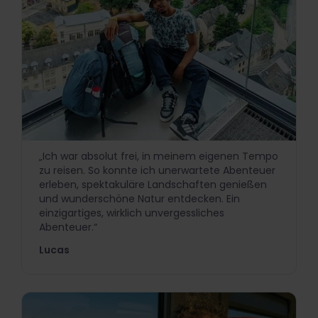
„Ich war absolut frei, in meinem eigenen Tempo
zu reisen. So konnte ich unerwartete Abenteuer
erleben, spektakuläre Landschaften genießen
und wunderschöne Natur entdecken. Ein
einzigartiges, wirklich unvergessliches
Abenteuer.“
Lucas