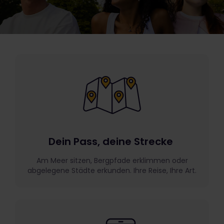
Dein Pass, deine Strecke
Am Meer sitzen, Bergpfade erklimmen oder
abgelegene Städte erkunden. Ihre Reise, Ihre Art.