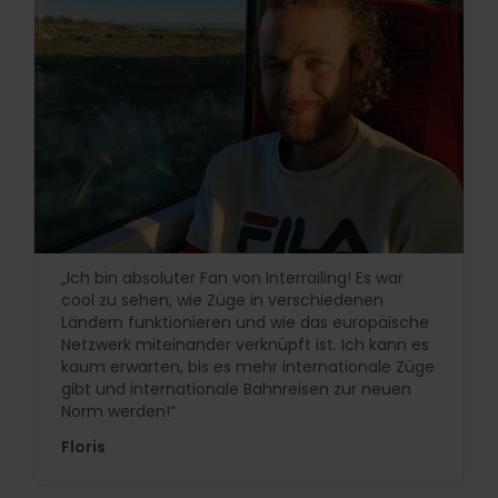
„Ich bin absoluter Fan von Interrailing! Es war
cool zu sehen, wie Züge in verschiedenen
Ländern funktionieren und wie das europäische
Netzwerk miteinander verknüpft ist. Ich kann es
kaum erwarten, bis es mehr internationale Züge
gibt und internationale Bahnreisen zur neuen
Norm werden!“
Floris