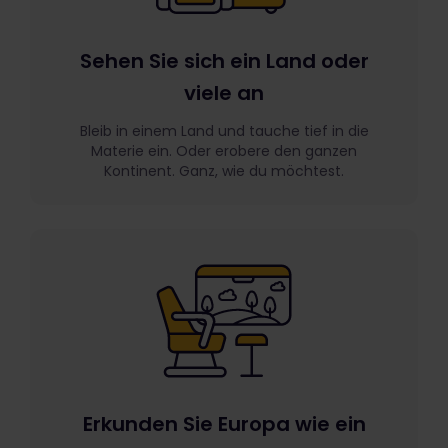
Sehen Sie sich ein Land oder
viele an
Bleib in einem Land und tauche tief in die
Materie ein. Oder erobere den ganzen
Kontinent. Ganz, wie du möchtest.
Erkunden Sie Europa wie ein