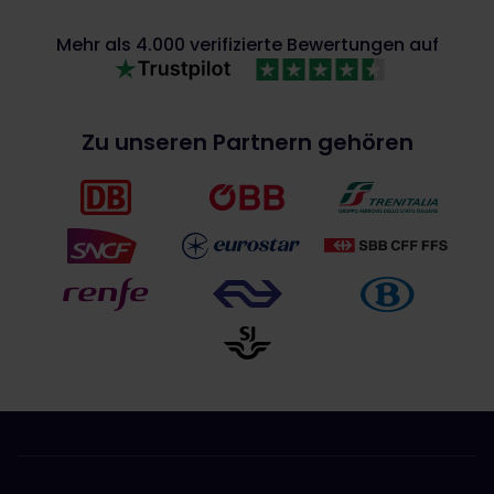
Mehr als 4.000 verifizierte Bewertungen auf
Zu unseren Partnern gehören